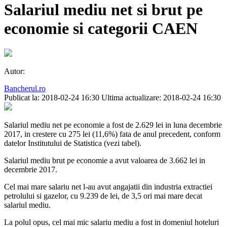
Salariul mediu net si brut pe
economie si categorii CAEN
Autor:
Bancherul.ro
Publicat la: 2018-02-24 16:30
Ultima actualizare: 2018-02-24 16:30
Salariul mediu net pe economie a fost de 2.629 lei in luna decembrie
2017, in crestere cu 275 lei (11,6%) fata de anul precedent, conform
datelor Institutului de Statistica (vezi tabel).
Salariul mediu brut pe economie a avut valoarea de 3.662 lei in
decembrie 2017.
Cel mai mare salariu net l-au avut angajatii din industria extractiei
petrolului si gazelor, cu 9.239 de lei, de 3,5 ori mai mare decat
salariul mediu.
La polul opus, cel mai mic salariu mediu a fost in domeniul hoteluri