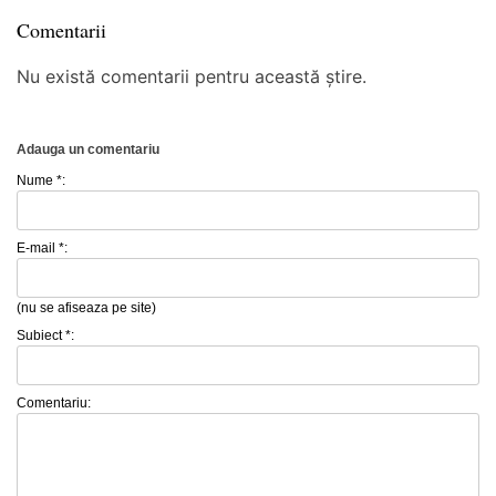
Comentarii
Nu există comentarii pentru această știre.
Adauga un comentariu
Nume *:
E-mail *:
(nu se afiseaza pe site)
Subiect *:
Comentariu: