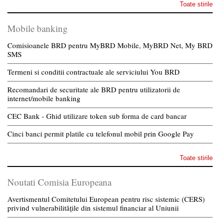
Toate stirile
Mobile banking
Comisioanele BRD pentru MyBRD Mobile, MyBRD Net, My BRD
SMS
Termeni si conditii contractuale ale serviciului You BRD
Recomandari de securitate ale BRD pentru utilizatorii de
internet/mobile banking
CEC Bank - Ghid utilizare token sub forma de card bancar
Cinci banci permit platile cu telefonul mobil prin Google Pay
Toate stirile
Noutati Comisia Europeana
Avertismentul Comitetului European pentru risc sistemic (CERS)
privind vulnerabilitățile din sistemul financiar al Uniunii