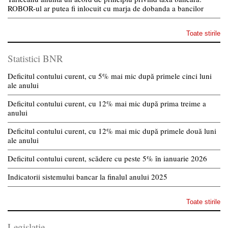
ROBOR-ul ar putea fi inlocuit cu marja de dobanda a bancilor
Toate stirile
Statistici BNR
Deficitul contului curent, cu 5% mai mic după primele cinci luni
ale anului
Deficitul contului curent, cu 12% mai mic după prima treime a
anului
Deficitul contului curent, cu 12% mai mic după primele două luni
ale anului
Deficitul contului curent, scădere cu peste 5% în ianuarie 2026
Indicatorii sistemului bancar la finalul anului 2025
Toate stirile
Legislatie