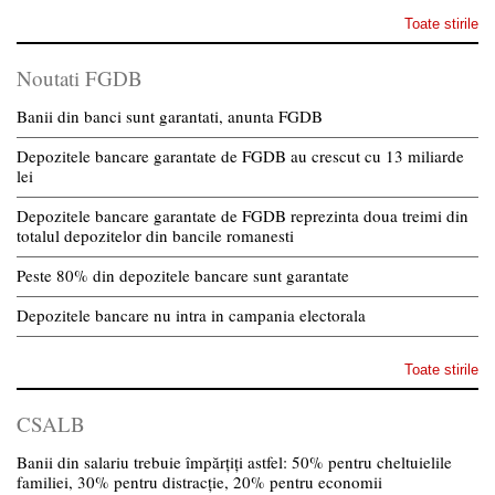
Toate stirile
Noutati FGDB
Banii din banci sunt garantati, anunta FGDB
Depozitele bancare garantate de FGDB au crescut cu 13 miliarde
lei
Depozitele bancare garantate de FGDB reprezinta doua treimi din
totalul depozitelor din bancile romanesti
Peste 80% din depozitele bancare sunt garantate
Depozitele bancare nu intra in campania electorala
Toate stirile
CSALB
Banii din salariu trebuie împărțiți astfel: 50% pentru cheltuielile
familiei, 30% pentru distracție, 20% pentru economii