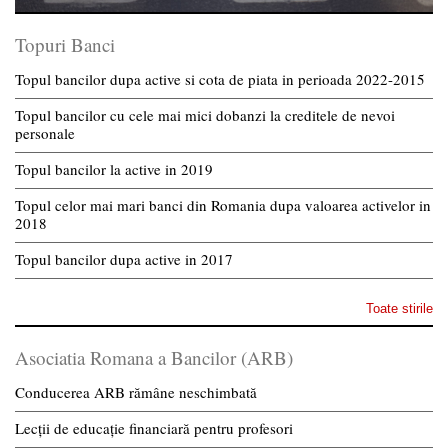
Topuri Banci
Topul bancilor dupa active si cota de piata in perioada 2022-2015
Topul bancilor cu cele mai mici dobanzi la creditele de nevoi
personale
Topul bancilor la active in 2019
Topul celor mai mari banci din Romania dupa valoarea activelor in
2018
Topul bancilor dupa active in 2017
Toate stirile
Asociatia Romana a Bancilor (ARB)
Conducerea ARB rămâne neschimbată
Lecții de educație financiară pentru profesori