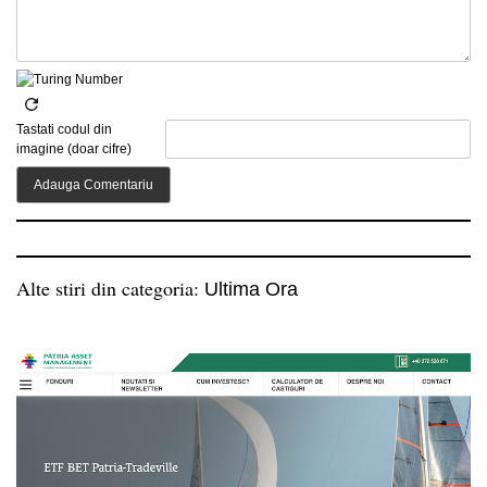
Tastati codul din
imagine (doar cifre)
Alte stiri din categoria:
Ultima Ora