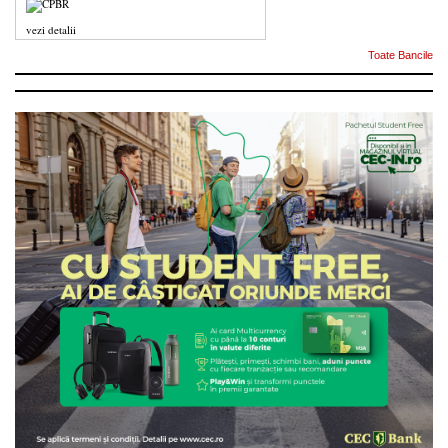
vezi detalii
Toate Bancile