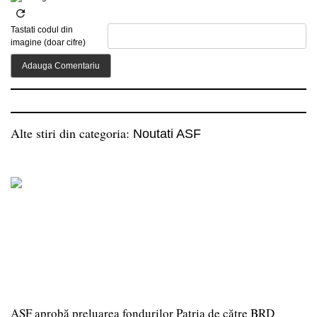
Tastati codul din
imagine (doar cifre)
Alte stiri din categoria:
Noutati ASF
ASF aprobă preluarea fondurilor Patria de către BRD