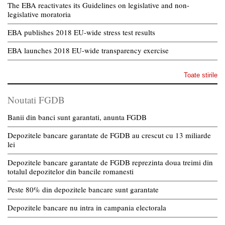
The EBA reactivates its Guidelines on legislative and non-
legislative moratoria
EBA publishes 2018 EU-wide stress test results
EBA launches 2018 EU-wide transparency exercise
Toate stirile
Noutati FGDB
Banii din banci sunt garantati, anunta FGDB
Depozitele bancare garantate de FGDB au crescut cu 13 miliarde
lei
Depozitele bancare garantate de FGDB reprezinta doua treimi din
totalul depozitelor din bancile romanesti
Peste 80% din depozitele bancare sunt garantate
Depozitele bancare nu intra in campania electorala