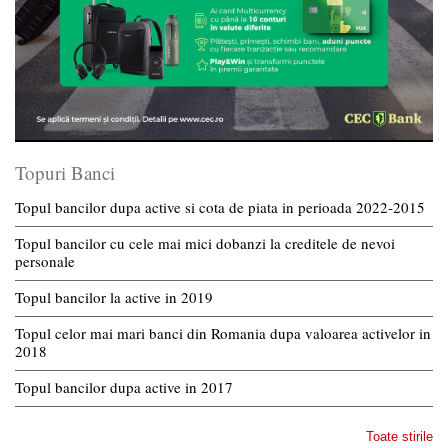
Topuri Banci
Topul bancilor dupa active si cota de piata in perioada 2022-2015
Topul bancilor cu cele mai mici dobanzi la creditele de nevoi
personale
Topul bancilor la active in 2019
Topul celor mai mari banci din Romania dupa valoarea activelor in
2018
Topul bancilor dupa active in 2017
Toate stirile