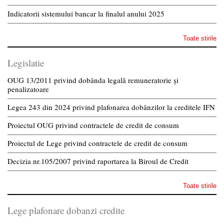
Indicatorii sistemului bancar la finalul anului 2025
Toate stirile
Legislatie
OUG 13/2011 privind dobânda legală remuneratorie și
penalizatoare
Legea 243 din 2024 privind plafonarea dobânzilor la creditele IFN
Proiectul OUG privind contractele de credit de consum
Proiectul de Lege privind contractele de credit de consum
Decizia nr.105/2007 privind raportarea la Biroul de Credit
Toate stirile
Lege plafonare dobanzi credite