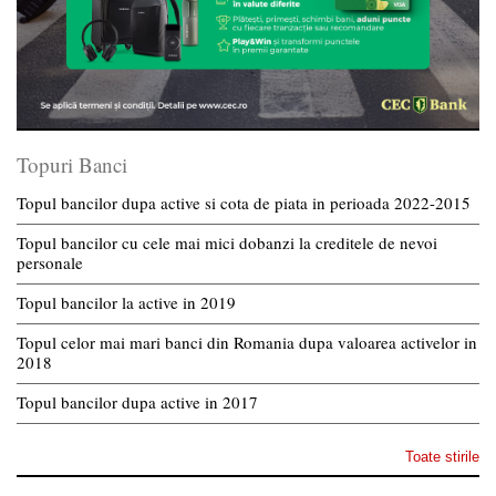
Topuri Banci
Topul bancilor dupa active si cota de piata in perioada 2022-2015
Topul bancilor cu cele mai mici dobanzi la creditele de nevoi
personale
Topul bancilor la active in 2019
Topul celor mai mari banci din Romania dupa valoarea activelor in
2018
Topul bancilor dupa active in 2017
Toate stirile