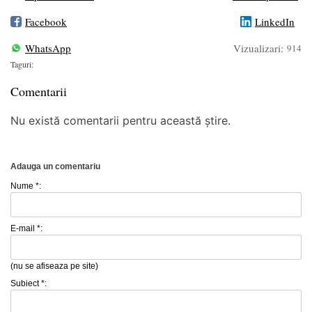
Facebook
LinkedIn
WhatsApp
Vizualizari:
914
Taguri:
Comentarii
Nu există comentarii pentru această știre.
Adauga un comentariu
Nume *:
E-mail *:
(nu se afiseaza pe site)
Subiect *: