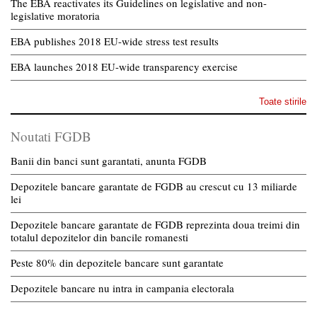
The EBA reactivates its Guidelines on legislative and non-
legislative moratoria
EBA publishes 2018 EU-wide stress test results
EBA launches 2018 EU-wide transparency exercise
Toate stirile
Noutati FGDB
Banii din banci sunt garantati, anunta FGDB
Depozitele bancare garantate de FGDB au crescut cu 13 miliarde
lei
Depozitele bancare garantate de FGDB reprezinta doua treimi din
totalul depozitelor din bancile romanesti
Peste 80% din depozitele bancare sunt garantate
Depozitele bancare nu intra in campania electorala