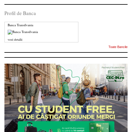
Profil de Banca
Banca Transilvania
vezi detalii
Toate Bancile