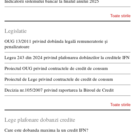
Indicatorii sistemului bancar la finalul anului 2025
Toate stirile
Legislatie
OUG 13/2011 privind dobânda legală remuneratorie și
penalizatoare
Legea 243 din 2024 privind plafonarea dobânzilor la creditele IFN
Proiectul OUG privind contractele de credit de consum
Proiectul de Lege privind contractele de credit de consum
Decizia nr.105/2007 privind raportarea la Biroul de Credit
Toate stirile
Lege plafonare dobanzi credite
Care este dobanda maxima la un credit IFN?