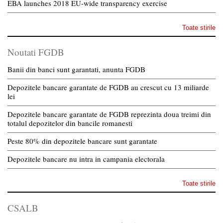
EBA launches 2018 EU-wide transparency exercise
Toate stirile
Noutati FGDB
Banii din banci sunt garantati, anunta FGDB
Depozitele bancare garantate de FGDB au crescut cu 13 miliarde
lei
Depozitele bancare garantate de FGDB reprezinta doua treimi din
totalul depozitelor din bancile romanesti
Peste 80% din depozitele bancare sunt garantate
Depozitele bancare nu intra in campania electorala
Toate stirile
CSALB