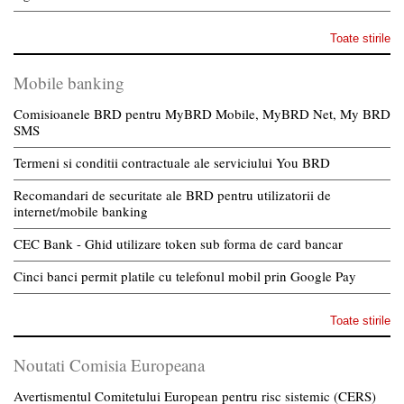
Toate stirile
Mobile banking
Comisioanele BRD pentru MyBRD Mobile, MyBRD Net, My BRD
SMS
Termeni si conditii contractuale ale serviciului You BRD
Recomandari de securitate ale BRD pentru utilizatorii de
internet/mobile banking
CEC Bank - Ghid utilizare token sub forma de card bancar
Cinci banci permit platile cu telefonul mobil prin Google Pay
Toate stirile
Noutati Comisia Europeana
Avertismentul Comitetului European pentru risc sistemic (CERS)