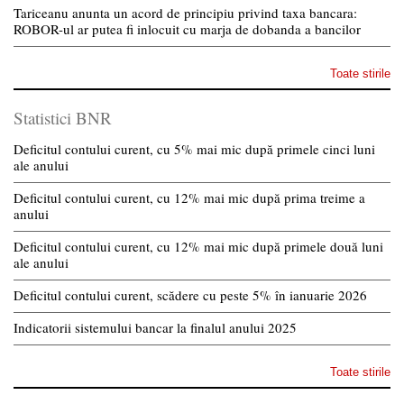
Tariceanu anunta un acord de principiu privind taxa bancara:
ROBOR-ul ar putea fi inlocuit cu marja de dobanda a bancilor
Toate stirile
Statistici BNR
Deficitul contului curent, cu 5% mai mic după primele cinci luni
ale anului
Deficitul contului curent, cu 12% mai mic după prima treime a
anului
Deficitul contului curent, cu 12% mai mic după primele două luni
ale anului
Deficitul contului curent, scădere cu peste 5% în ianuarie 2026
Indicatorii sistemului bancar la finalul anului 2025
Toate stirile