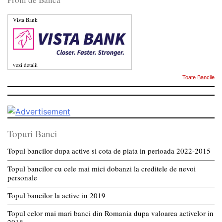
Vista Bank
vezi detalii
Toate Bancile
Topuri Banci
Topul bancilor dupa active si cota de piata in perioada 2022-2015
Topul bancilor cu cele mai mici dobanzi la creditele de nevoi
personale
Topul bancilor la active in 2019
Topul celor mai mari banci din Romania dupa valoarea activelor in
2018