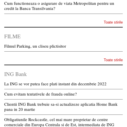
Cum functioneaza o asigurare de viata Metropolitan pentru un
credit la Banca Transilvania?
Toate stirile
FILME
Filmul Parking, un cliseu plictisitor
Toate stirile
ING Bank
La ING se vor putea face plati instant din decembrie 2022
Cum evitam tentativele de frauda online?
Clientii ING Bank trebuie sa-si actualizeze aplicatia Home Bank
pana in 20 martie
Obligatiunile Rockcastle, cel mai mare proprietar de centre
comerciale din Europa Centrala si de Est, intermediata de ING