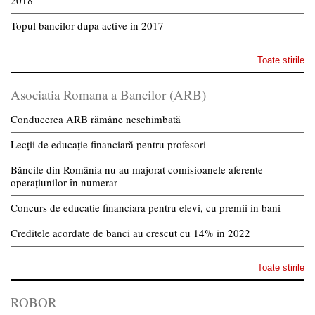
Topul bancilor dupa active in 2017
Toate stirile
Asociatia Romana a Bancilor (ARB)
Conducerea ARB rămâne neschimbată
Lecții de educație financiară pentru profesori
Băncile din România nu au majorat comisioanele aferente
operațiunilor în numerar
Concurs de educatie financiara pentru elevi, cu premii in bani
Creditele acordate de banci au crescut cu 14% in 2022
Toate stirile
ROBOR