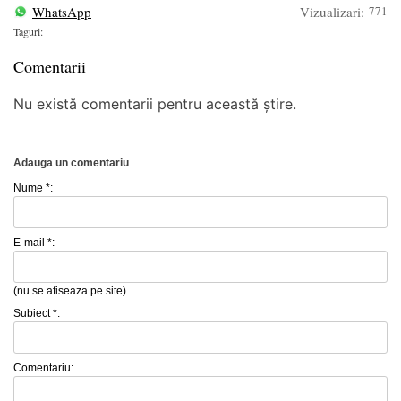
WhatsApp
Vizualizari:
771
Taguri:
Comentarii
Nu există comentarii pentru această știre.
Adauga un comentariu
Nume *:
E-mail *:
(nu se afiseaza pe site)
Subiect *:
Comentariu: