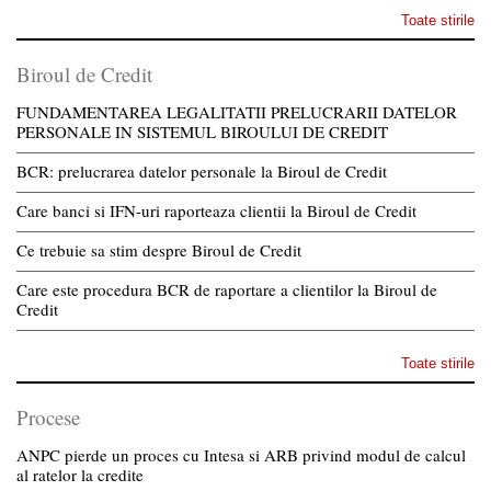
Toate stirile
Biroul de Credit
FUNDAMENTAREA LEGALITATII PRELUCRARII DATELOR
PERSONALE IN SISTEMUL BIROULUI DE CREDIT
BCR: prelucrarea datelor personale la Biroul de Credit
Care banci si IFN-uri raporteaza clientii la Biroul de Credit
Ce trebuie sa stim despre Biroul de Credit
Care este procedura BCR de raportare a clientilor la Biroul de
Credit
Toate stirile
Procese
ANPC pierde un proces cu Intesa si ARB privind modul de calcul
al ratelor la credite