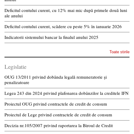
Deficitul contului curent, cu 12% mai mic după primele două luni
ale anului
Deficitul contului curent, scădere cu peste 5% în ianuarie 2026
Indicatorii sistemului bancar la finalul anului 2025
Toate stirile
Legislatie
OUG 13/2011 privind dobânda legală remuneratorie și
penalizatoare
Legea 243 din 2024 privind plafonarea dobânzilor la creditele IFN
Proiectul OUG privind contractele de credit de consum
Proiectul de Lege privind contractele de credit de consum
Decizia nr.105/2007 privind raportarea la Biroul de Credit