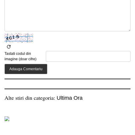
Tastati codul din
imagine (doar cifre)
Alte stiri din categoria:
Ultima Ora