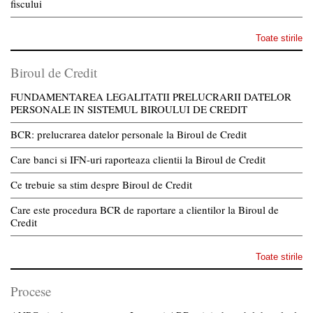
fiscului
Toate stirile
Biroul de Credit
FUNDAMENTAREA LEGALITATII PRELUCRARII DATELOR
PERSONALE IN SISTEMUL BIROULUI DE CREDIT
BCR: prelucrarea datelor personale la Biroul de Credit
Care banci si IFN-uri raporteaza clientii la Biroul de Credit
Ce trebuie sa stim despre Biroul de Credit
Care este procedura BCR de raportare a clientilor la Biroul de
Credit
Toate stirile
Procese