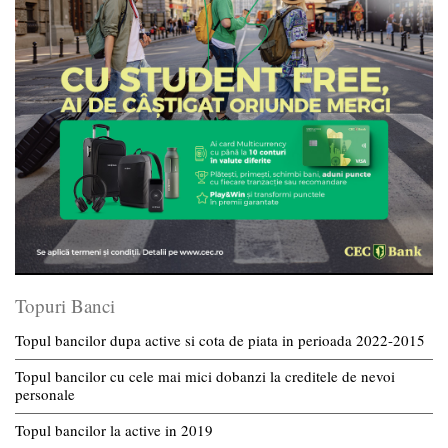
Topuri Banci
Topul bancilor dupa active si cota de piata in perioada 2022-2015
Topul bancilor cu cele mai mici dobanzi la creditele de nevoi
personale
Topul bancilor la active in 2019