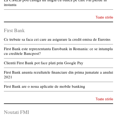
instanta
Toate stirile
First Bank
Ce trebuie sa faca cei care au asigurare la credit emisa de Euroins
First Bank este reprezentanta Eurobank in Romania: ce se intampla
cu creditele Bancpost?
Clientii First Bank pot face plati prin Google Pay
First Bank anunta rezultatele financiare din prima jumatate a anului
2021
First Bank are o noua aplicatie de mobile banking
Toate stirile
Noutati FMI