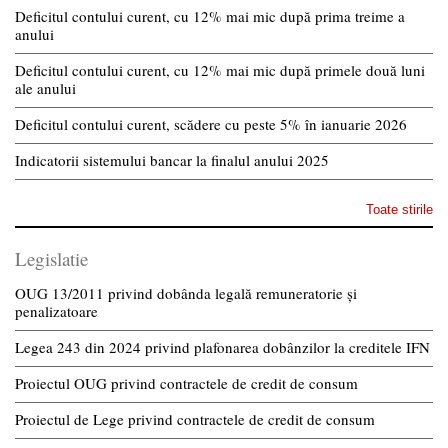
Deficitul contului curent, cu 12% mai mic după prima treime a
anului
Deficitul contului curent, cu 12% mai mic după primele două luni
ale anului
Deficitul contului curent, scădere cu peste 5% în ianuarie 2026
Indicatorii sistemului bancar la finalul anului 2025
Toate stirile
Legislatie
OUG 13/2011 privind dobânda legală remuneratorie și
penalizatoare
Legea 243 din 2024 privind plafonarea dobânzilor la creditele IFN
Proiectul OUG privind contractele de credit de consum
Proiectul de Lege privind contractele de credit de consum