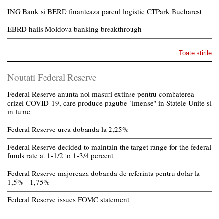
ING Bank si BERD finanteaza parcul logistic CTPark Bucharest
EBRD hails Moldova banking breakthrough
Toate stirile
Noutati Federal Reserve
Federal Reserve anunta noi masuri extinse pentru combaterea
crizei COVID-19, care produce pagube "imense" in Statele Unite si
in lume
Federal Reserve urca dobanda la 2,25%
Federal Reserve decided to maintain the target range for the federal
funds rate at 1-1/2 to 1-3/4 percent
Federal Reserve majoreaza dobanda de referinta pentru dolar la
1,5% - 1,75%
Federal Reserve issues FOMC statement