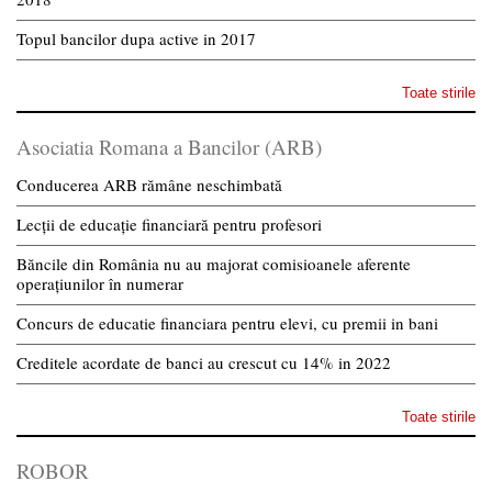
Topul bancilor dupa active in 2017
Toate stirile
Asociatia Romana a Bancilor (ARB)
Conducerea ARB rămâne neschimbată
Lecții de educație financiară pentru profesori
Băncile din România nu au majorat comisioanele aferente
operațiunilor în numerar
Concurs de educatie financiara pentru elevi, cu premii in bani
Creditele acordate de banci au crescut cu 14% in 2022
Toate stirile
ROBOR