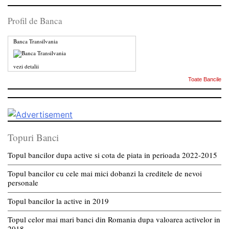
Profil de Banca
Banca Transilvania
vezi detalii
Toate Bancile
Topuri Banci
Topul bancilor dupa active si cota de piata in perioada 2022-2015
Topul bancilor cu cele mai mici dobanzi la creditele de nevoi
personale
Topul bancilor la active in 2019
Topul celor mai mari banci din Romania dupa valoarea activelor in
2018