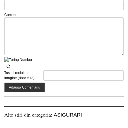
Comentariu:
Tastati codul din
imagine (doar cifre)
Alte stiri din categoria:
ASIGURARI