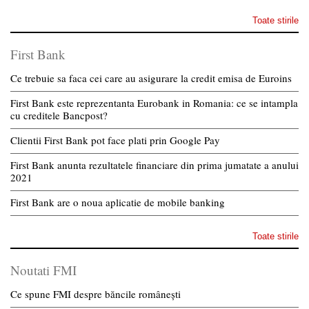
Toate stirile
First Bank
Ce trebuie sa faca cei care au asigurare la credit emisa de Euroins
First Bank este reprezentanta Eurobank in Romania: ce se intampla
cu creditele Bancpost?
Clientii First Bank pot face plati prin Google Pay
First Bank anunta rezultatele financiare din prima jumatate a anului
2021
First Bank are o noua aplicatie de mobile banking
Toate stirile
Noutati FMI
Ce spune FMI despre băncile românești