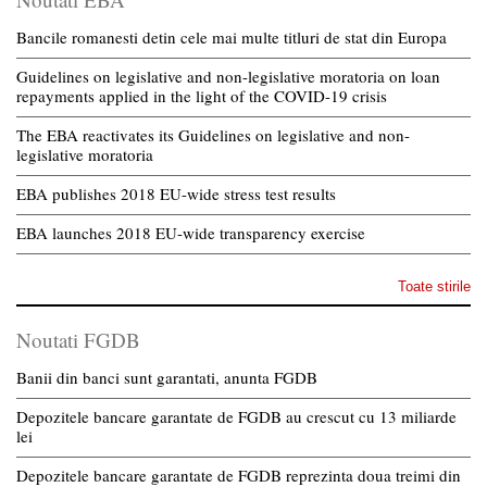
Bancile romanesti detin cele mai multe titluri de stat din Europa
Guidelines on legislative and non-legislative moratoria on loan
repayments applied in the light of the COVID-19 crisis
The EBA reactivates its Guidelines on legislative and non-
legislative moratoria
EBA publishes 2018 EU-wide stress test results
EBA launches 2018 EU-wide transparency exercise
Toate stirile
Noutati FGDB
Banii din banci sunt garantati, anunta FGDB
Depozitele bancare garantate de FGDB au crescut cu 13 miliarde
lei
Depozitele bancare garantate de FGDB reprezinta doua treimi din