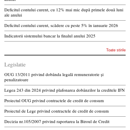
Deficitul contului curent, cu 12% mai mic după primele două luni
ale anului
Deficitul contului curent, scădere cu peste 5% în ianuarie 2026
Indicatorii sistemului bancar la finalul anului 2025
Toate stirile
Legislatie
OUG 13/2011 privind dobânda legală remuneratorie și
penalizatoare
Legea 243 din 2024 privind plafonarea dobânzilor la creditele IFN
Proiectul OUG privind contractele de credit de consum
Proiectul de Lege privind contractele de credit de consum
Decizia nr.105/2007 privind raportarea la Biroul de Credit