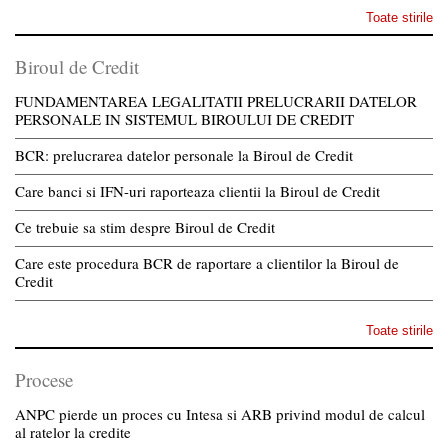
Toate stirile
Biroul de Credit
FUNDAMENTAREA LEGALITATII PRELUCRARII DATELOR
PERSONALE IN SISTEMUL BIROULUI DE CREDIT
BCR: prelucrarea datelor personale la Biroul de Credit
Care banci si IFN-uri raporteaza clientii la Biroul de Credit
Ce trebuie sa stim despre Biroul de Credit
Care este procedura BCR de raportare a clientilor la Biroul de
Credit
Toate stirile
Procese
ANPC pierde un proces cu Intesa si ARB privind modul de calcul
al ratelor la credite