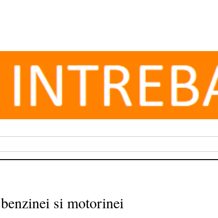
 benzinei si motorinei