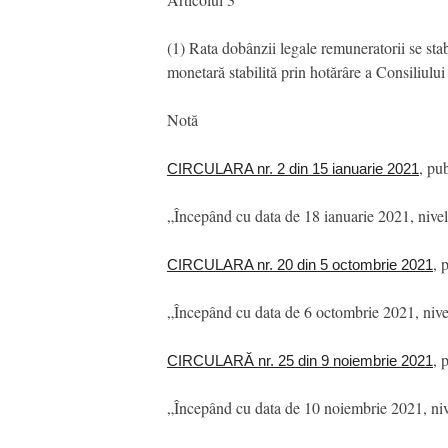
(1) Rata dobânzii legale remuneratorii se stab
monetară stabilită prin hotărâre a Consiliulu
Notă
, pu
CIRCULARA nr. 2 din 15 ianuarie 2021
„Începând cu data de 18 ianuarie 2021, nivel
, 
CIRCULARA nr. 20 din 5 octombrie 2021
„Începând cu data de 6 octombrie 2021, nivel
, 
CIRCULARĂ nr. 25 din 9 noiembrie 2021
„Începând cu data de 10 noiembrie 2021, nive