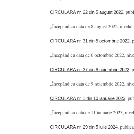
, pub
CIRCULARA nr. 22 din 5 august 2022
„Începând cu data de 8 august 2022, nivelul 
, 
CIRCULARA nr. 31 din 5 octombrie 2022
„Începând cu data de 6 octombrie 2022, nivel
, 
CIRCULARA nr. 37 din 8 noiembrie 2022
„Începând cu data de 9 noiembrie 2022, nivel
, pu
CIRCULARA nr. 1 din 10 ianuarie 2023
„Începând cu data de 11 ianuarie 2023, nivel
, publica
CIRCULARA nr. 29 din 5 iulie 2024