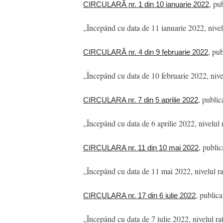
, pu
CIRCULARĂ nr. 1 din 10 ianuarie 2022
„Începând cu data de 11 ianuarie 2022, nivel
, pu
CIRCULARĂ nr. 4 din 9 februarie 2022
„Începând cu data de 10 februarie 2022, nive
, publi
CIRCULARA nr. 7 din 5 aprilie 2022
„Începând cu data de 6 aprilie 2022, nivelul 
, publ
CIRCULARA nr. 11 din 10 mai 2022
„Începând cu data de 11 mai 2022, nivelul ra
, publi
CIRCULARA nr. 17 din 6 iulie 2022
„Începând cu data de 7 iulie 2022, nivelul r