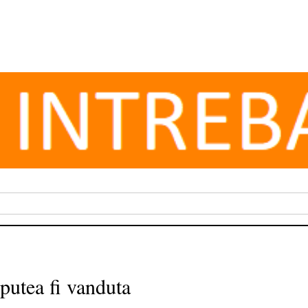
utea fi vanduta