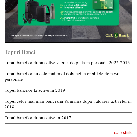
Topuri Banci
Topul bancilor dupa active si cota de piata in perioada 2022-2015
Topul bancilor cu cele mai mici dobanzi la creditele de nevoi
personale
Topul bancilor la active in 2019
Topul celor mai mari banci din Romania dupa valoarea activelor in
2018
Topul bancilor dupa active in 2017
Toate stirile