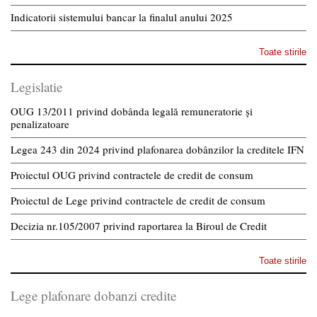
Indicatorii sistemului bancar la finalul anului 2025
Toate stirile
Legislatie
OUG 13/2011 privind dobânda legală remuneratorie și
penalizatoare
Legea 243 din 2024 privind plafonarea dobânzilor la creditele IFN
Proiectul OUG privind contractele de credit de consum
Proiectul de Lege privind contractele de credit de consum
Decizia nr.105/2007 privind raportarea la Biroul de Credit
Toate stirile
Lege plafonare dobanzi credite