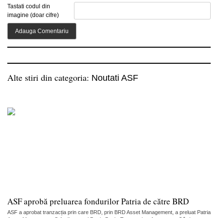
Tastati codul din
imagine (doar cifre)
Alte stiri din categoria:
Noutati ASF
ASF aprobă preluarea fondurilor Patria de către BRD
ASF a aprobat tranzacția prin care BRD, prin BRD Asset Management, a preluat Patria