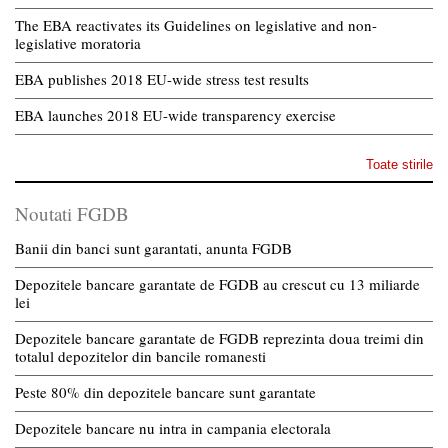
The EBA reactivates its Guidelines on legislative and non-
legislative moratoria
EBA publishes 2018 EU-wide stress test results
EBA launches 2018 EU-wide transparency exercise
Toate stirile
Noutati FGDB
Banii din banci sunt garantati, anunta FGDB
Depozitele bancare garantate de FGDB au crescut cu 13 miliarde
lei
Depozitele bancare garantate de FGDB reprezinta doua treimi din
totalul depozitelor din bancile romanesti
Peste 80% din depozitele bancare sunt garantate
Depozitele bancare nu intra in campania electorala