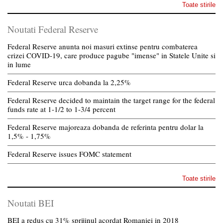
Toate stirile
Noutati Federal Reserve
Federal Reserve anunta noi masuri extinse pentru combaterea
crizei COVID-19, care produce pagube "imense" in Statele Unite si
in lume
Federal Reserve urca dobanda la 2,25%
Federal Reserve decided to maintain the target range for the federal
funds rate at 1-1/2 to 1-3/4 percent
Federal Reserve majoreaza dobanda de referinta pentru dolar la
1,5% - 1,75%
Federal Reserve issues FOMC statement
Toate stirile
Noutati BEI
BEI a redus cu 31% sprijinul acordat Romaniei in 2018