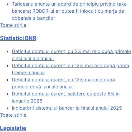
Tariceanu anunta un acord de principiu privind taxa
bancara: ROBOR-ul ar putea fi inlocuit cu marja de
dobanda a bancilor
Toate stirile
Statistici BNR
Deficitul contului curent, cu 5% mai mic după primele
cinci luni ale anului
Deficitul contului curent, cu 12% mai mic după prima
treime a anului
Deficitul contului curent, cu 12% mai mic după
primele două luni ale anului
Deficitul contului curent, scădere cu peste 5% în
ianuarie 2026
Indicatorii sistemului bancar la finalul anului 2025
Toate stirile
Legislatie