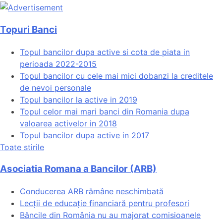
Topuri Banci
Topul bancilor dupa active si cota de piata in
perioada 2022-2015
Topul bancilor cu cele mai mici dobanzi la creditele
de nevoi personale
Topul bancilor la active in 2019
Topul celor mai mari banci din Romania dupa
valoarea activelor in 2018
Topul bancilor dupa active in 2017
Toate stirile
Asociatia Romana a Bancilor (ARB)
Conducerea ARB rămâne neschimbată
Lecții de educație financiară pentru profesori
Băncile din România nu au majorat comisioanele