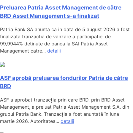
Preluarea Patria Asset Management de către
BRD Asset Management s-a finalizat
Patria Bank SA anunta ca in data de 5 august 2026 a fost
finalizata tranzactia de vanzare a participatiei de
99,9944% detinute de banca la SAI Patria Asset
Management catre...
detalii
ASF aprobă preluarea fondurilor Patria de către
BRD
ASF a aprobat tranzacția prin care BRD, prin BRD Asset
Management, a preluat Patria Asset Management S.A. din
grupul Patria Bank. Tranzacția a fost anunțată în luna
martie 2026. Autoritatea...
detalii