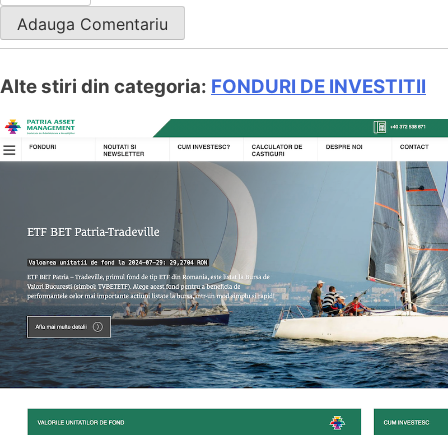
Alte stiri din categoria:
FONDURI DE INVESTITII