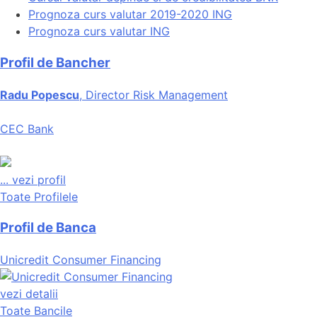
Prognoza curs valutar 2019-2020 ING
Prognoza curs valutar ING
Profil de Bancher
Radu Popescu
, Director Risk Management
CEC Bank
...
vezi profil
Toate Profilele
Profil de Banca
Unicredit Consumer Financing
vezi detalii
Toate Bancile