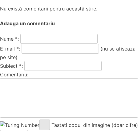
Nu există comentarii pentru această știre.
Adauga un comentariu
Nume *:
E-mail *:
(nu se afiseaza
pe site)
Subiect *:
Comentariu:
Tastati codul din imagine (doar cifre)