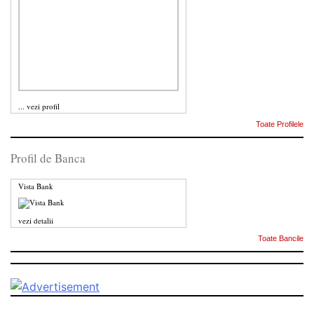
...
vezi profil
Toate Profilele
Profil de Banca
Vista Bank
vezi detalii
Toate Bancile