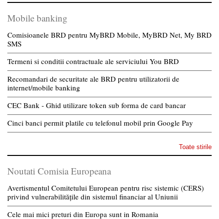
Mobile banking
Comisioanele BRD pentru MyBRD Mobile, MyBRD Net, My BRD
SMS
Termeni si conditii contractuale ale serviciului You BRD
Recomandari de securitate ale BRD pentru utilizatorii de
internet/mobile banking
CEC Bank - Ghid utilizare token sub forma de card bancar
Cinci banci permit platile cu telefonul mobil prin Google Pay
Toate stirile
Noutati Comisia Europeana
Avertismentul Comitetului European pentru risc sistemic (CERS)
privind vulnerabilitățile din sistemul financiar al Uniunii
Cele mai mici preturi din Europa sunt in Romania