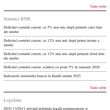
Toate stirile
Statistici BNR
Deficitul contului curent, cu 5% mai mic după primele cinci luni
ale anului
Deficitul contului curent, cu 12% mai mic după prima treime a
anului
Deficitul contului curent, cu 12% mai mic după primele două luni
ale anului
Deficitul contului curent, scădere cu peste 5% în ianuarie 2026
Indicatorii sistemului bancar la finalul anului 2025
Toate stirile
Legislatie
OUG 13/2011 privind dobânda legală remuneratorie și