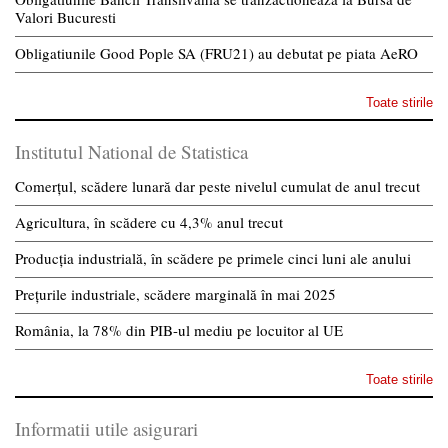
Valori Bucuresti
Obligatiunile Good Pople SA (FRU21) au debutat pe piata AeRO
Toate stirile
Institutul National de Statistica
Comerțul, scădere lunară dar peste nivelul cumulat de anul trecut
Agricultura, în scădere cu 4,3% anul trecut
Producția industrială, în scădere pe primele cinci luni ale anului
Prețurile industriale, scădere marginală în mai 2025
România, la 78% din PIB-ul mediu pe locuitor al UE
Toate stirile
Informatii utile asigurari