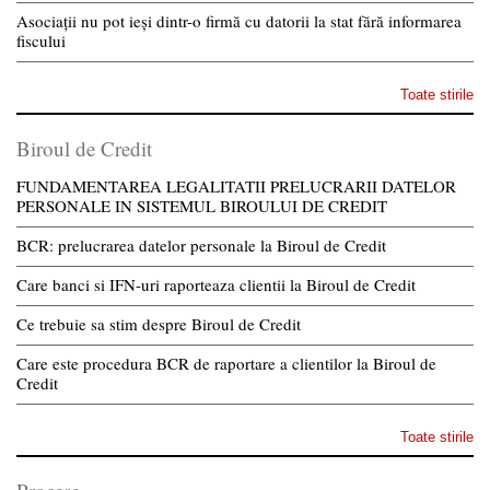
Asociații nu pot ieși dintr-o firmă cu datorii la stat fără informarea
fiscului
Toate stirile
Biroul de Credit
FUNDAMENTAREA LEGALITATII PRELUCRARII DATELOR
PERSONALE IN SISTEMUL BIROULUI DE CREDIT
BCR: prelucrarea datelor personale la Biroul de Credit
Care banci si IFN-uri raporteaza clientii la Biroul de Credit
Ce trebuie sa stim despre Biroul de Credit
Care este procedura BCR de raportare a clientilor la Biroul de
Credit
Toate stirile