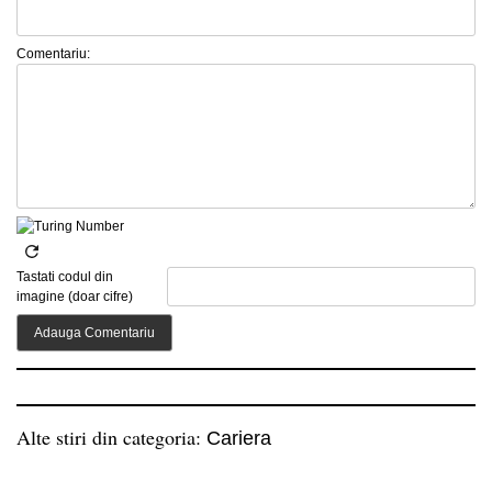
Comentariu:
Tastati codul din
imagine (doar cifre)
Alte stiri din categoria:
Cariera