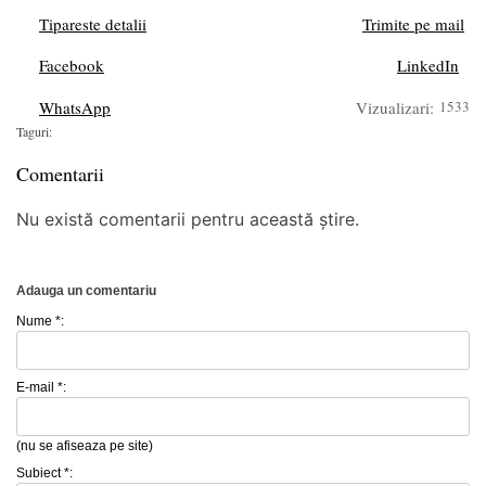
Tipareste detalii
Trimite pe mail
Facebook
LinkedIn
WhatsApp
Vizualizari:
1533
Taguri:
Comentarii
Nu există comentarii pentru această știre.
Adauga un comentariu
Nume *:
E-mail *:
(nu se afiseaza pe site)
Subiect *: