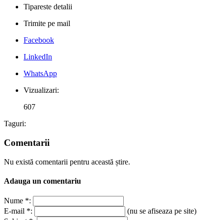
Tipareste detalii
Trimite pe mail
Facebook
LinkedIn
WhatsApp
Vizualizari:
607
Taguri:
Comentarii
Nu există comentarii pentru această știre.
Adauga un comentariu
Nume *:
E-mail *:
(nu se afiseaza pe site)