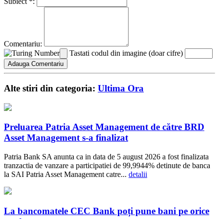
Subiect *:
Comentariu:
Tastati codul din imagine (doar cifre)
Alte stiri din categoria:
Ultima Ora
Preluarea Patria Asset Management de către BRD
Asset Management s-a finalizat
Patria Bank SA anunta ca in data de 5 august 2026 a fost finalizata
tranzactia de vanzare a participatiei de 99,9944% detinute de banca
la SAI Patria Asset Management catre...
detalii
La bancomatele CEC Bank poți pune bani pe orice