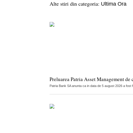
Alte stiri din categoria:
Ultima Ora
Preluarea Patria Asset Management de 
Patria Bank SA anunta ca in data de 5 august 2026 a fost 