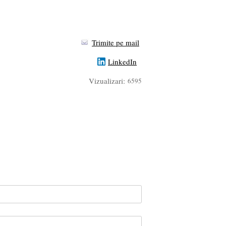
Trimite pe mail
LinkedIn
Vizualizari:
6595