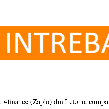
ne 4finance (Zaplo) din Letonia cump