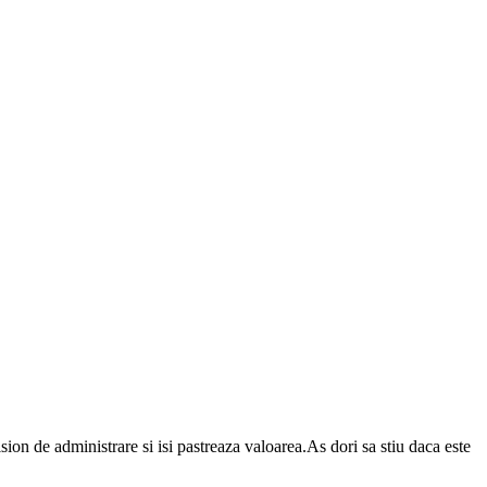
on de administrare si isi pastreaza valoarea.As dori sa stiu daca este