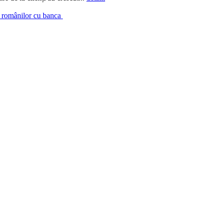
a românilor cu banca