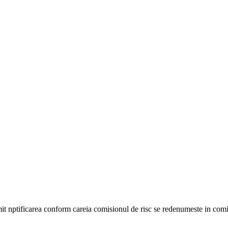
 nptificarea conform careia comisionul de risc se redenumeste in comisi