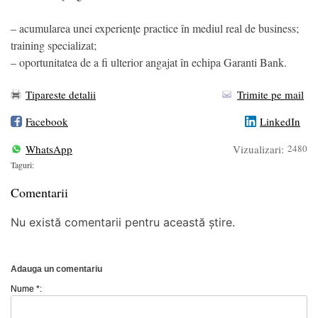
– acumularea unei experiențe practice în mediul real de business;
training specializat;
– oportunitatea de a fi ulterior angajat în echipa Garanti Bank.
Tipareste detalii
Trimite pe mail
Facebook
LinkedIn
WhatsApp
Vizualizari:
2480
Taguri:
Comentarii
Nu există comentarii pentru această știre.
Adauga un comentariu
Nume *: