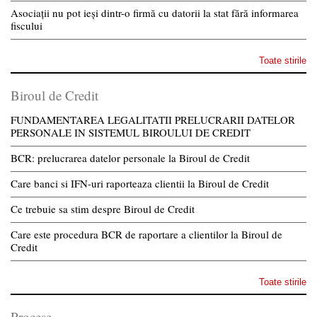
Asociații nu pot ieși dintr-o firmă cu datorii la stat fără informarea
fiscului
Toate stirile
Biroul de Credit
FUNDAMENTAREA LEGALITATII PRELUCRARII DATELOR
PERSONALE IN SISTEMUL BIROULUI DE CREDIT
BCR: prelucrarea datelor personale la Biroul de Credit
Care banci si IFN-uri raporteaza clientii la Biroul de Credit
Ce trebuie sa stim despre Biroul de Credit
Care este procedura BCR de raportare a clientilor la Biroul de
Credit
Toate stirile
Procese