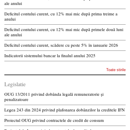
ale anului
Deficitul contului curent, cu 12% mai mic după prima treime a
anului
Deficitul contului curent, cu 12% mai mic după primele două luni
ale anului
Deficitul contului curent, scădere cu peste 5% în ianuarie 2026
Indicatorii sistemului bancar la finalul anului 2025
Toate stirile
Legislatie
OUG 13/2011 privind dobânda legală remuneratorie și
penalizatoare
Legea 243 din 2024 privind plafonarea dobânzilor la creditele IFN
Proiectul OUG privind contractele de credit de consum