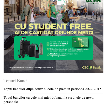
Topuri Banci
Topul bancilor dupa active si cota de piata in perioada 2022-2015
Topul bancilor cu cele mai mici dobanzi la creditele de nevoi
personale