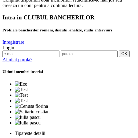
creează un cont pentru a continua lectura.
Intra in CLUBUL BANCHERILOR
Profilele bancherilor romani, discutii, analize, studii, interviuri
Inregistrare
Login
Ai uitat parola?
Ultimii membri inscrisi
Tipareste detalii