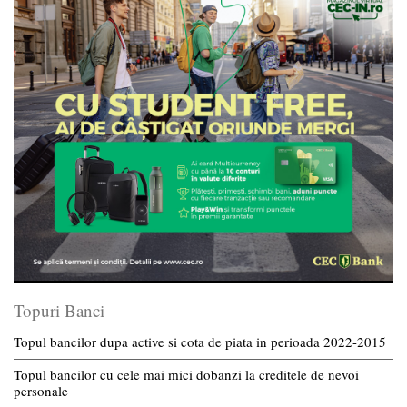
Topuri Banci
Topul bancilor dupa active si cota de piata in perioada 2022-2015
Topul bancilor cu cele mai mici dobanzi la creditele de nevoi
personale