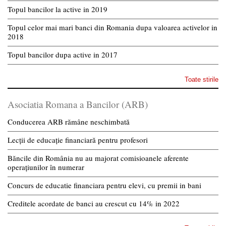
Topul bancilor la active in 2019
Topul celor mai mari banci din Romania dupa valoarea activelor in
2018
Topul bancilor dupa active in 2017
Toate stirile
Asociatia Romana a Bancilor (ARB)
Conducerea ARB rămâne neschimbată
Lecții de educație financiară pentru profesori
Băncile din România nu au majorat comisioanele aferente
operațiunilor în numerar
Concurs de educatie financiara pentru elevi, cu premii in bani
Creditele acordate de banci au crescut cu 14% in 2022