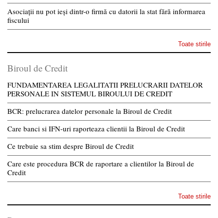
Asociații nu pot ieși dintr-o firmă cu datorii la stat fără informarea
fiscului
Toate stirile
Biroul de Credit
FUNDAMENTAREA LEGALITATII PRELUCRARII DATELOR
PERSONALE IN SISTEMUL BIROULUI DE CREDIT
BCR: prelucrarea datelor personale la Biroul de Credit
Care banci si IFN-uri raporteaza clientii la Biroul de Credit
Ce trebuie sa stim despre Biroul de Credit
Care este procedura BCR de raportare a clientilor la Biroul de
Credit
Toate stirile