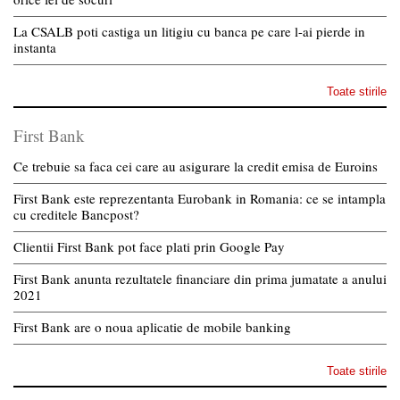
La CSALB poti castiga un litigiu cu banca pe care l-ai pierde in
instanta
Toate stirile
First Bank
Ce trebuie sa faca cei care au asigurare la credit emisa de Euroins
First Bank este reprezentanta Eurobank in Romania: ce se intampla
cu creditele Bancpost?
Clientii First Bank pot face plati prin Google Pay
First Bank anunta rezultatele financiare din prima jumatate a anului
2021
First Bank are o noua aplicatie de mobile banking
Toate stirile