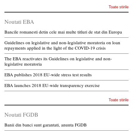
Toate stirile
Noutati EBA
Bancile romanesti detin cele mai multe titluri de stat din Europa
Guidelines on legislative and non-legislative moratoria on loan
repayments applied in the light of the COVID-19 crisis
The EBA reactivates its Guidelines on legislative and non-
legislative moratoria
EBA publishes 2018 EU-wide stress test results
EBA launches 2018 EU-wide transparency exercise
Toate stirile
Noutati FGDB
Banii din banci sunt garantati, anunta FGDB