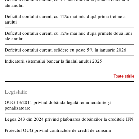
ale anului
Deficitul contului curent, cu 12% mai mic după prima treime a
anului
Deficitul contului curent, cu 12% mai mic după primele două luni
ale anului
Deficitul contului curent, scădere cu peste 5% în ianuarie 2026
Indicatorii sistemului bancar la finalul anului 2025
Toate stirile
Legislatie
OUG 13/2011 privind dobânda legală remuneratorie și
penalizatoare
Legea 243 din 2024 privind plafonarea dobânzilor la creditele IFN
Proiectul OUG privind contractele de credit de consum