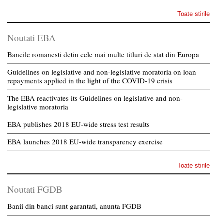
Toate stirile
Noutati EBA
Bancile romanesti detin cele mai multe titluri de stat din Europa
Guidelines on legislative and non-legislative moratoria on loan
repayments applied in the light of the COVID-19 crisis
The EBA reactivates its Guidelines on legislative and non-
legislative moratoria
EBA publishes 2018 EU-wide stress test results
EBA launches 2018 EU-wide transparency exercise
Toate stirile
Noutati FGDB
Banii din banci sunt garantati, anunta FGDB