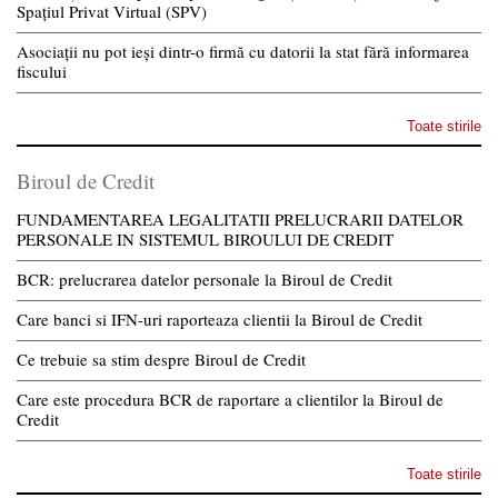
Spațiul Privat Virtual (SPV)
Asociații nu pot ieși dintr-o firmă cu datorii la stat fără informarea
fiscului
Toate stirile
Biroul de Credit
FUNDAMENTAREA LEGALITATII PRELUCRARII DATELOR
PERSONALE IN SISTEMUL BIROULUI DE CREDIT
BCR: prelucrarea datelor personale la Biroul de Credit
Care banci si IFN-uri raporteaza clientii la Biroul de Credit
Ce trebuie sa stim despre Biroul de Credit
Care este procedura BCR de raportare a clientilor la Biroul de
Credit
Toate stirile