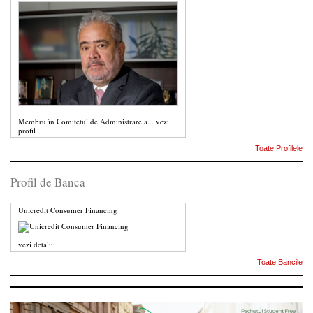
Membru în Comitetul de Administrare a...
vezi
profil
Toate Profilele
Profil de Banca
Unicredit Consumer Financing
vezi detalii
Toate Bancile