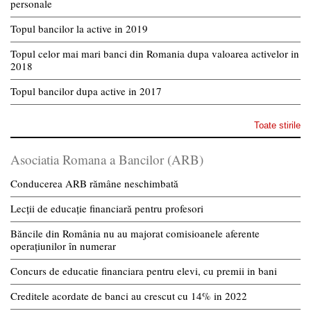
personale
Topul bancilor la active in 2019
Topul celor mai mari banci din Romania dupa valoarea activelor in
2018
Topul bancilor dupa active in 2017
Toate stirile
Asociatia Romana a Bancilor (ARB)
Conducerea ARB rămâne neschimbată
Lecții de educație financiară pentru profesori
Băncile din România nu au majorat comisioanele aferente
operațiunilor în numerar
Concurs de educatie financiara pentru elevi, cu premii in bani
Creditele acordate de banci au crescut cu 14% in 2022