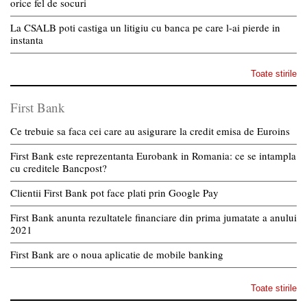
orice fel de socuri
La CSALB poti castiga un litigiu cu banca pe care l-ai pierde in
instanta
Toate stirile
First Bank
Ce trebuie sa faca cei care au asigurare la credit emisa de Euroins
First Bank este reprezentanta Eurobank in Romania: ce se intampla
cu creditele Bancpost?
Clientii First Bank pot face plati prin Google Pay
First Bank anunta rezultatele financiare din prima jumatate a anului
2021
First Bank are o noua aplicatie de mobile banking
Toate stirile