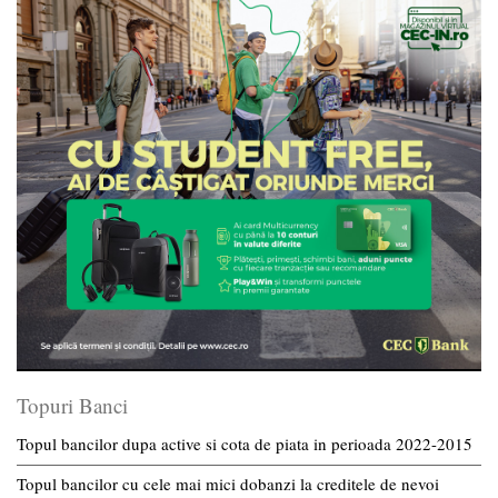
Topuri Banci
Topul bancilor dupa active si cota de piata in perioada 2022-2015
Topul bancilor cu cele mai mici dobanzi la creditele de nevoi