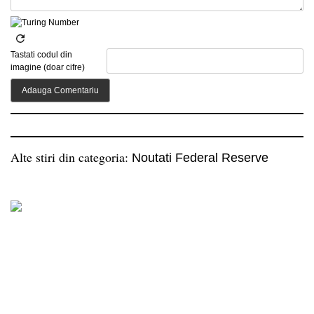
Tastati codul din
imagine (doar cifre)
Alte stiri din categoria:
Noutati Federal Reserve