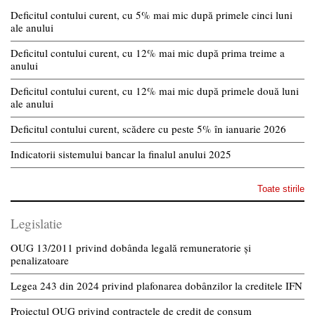
Deficitul contului curent, cu 5% mai mic după primele cinci luni
ale anului
Deficitul contului curent, cu 12% mai mic după prima treime a
anului
Deficitul contului curent, cu 12% mai mic după primele două luni
ale anului
Deficitul contului curent, scădere cu peste 5% în ianuarie 2026
Indicatorii sistemului bancar la finalul anului 2025
Toate stirile
Legislatie
OUG 13/2011 privind dobânda legală remuneratorie și
penalizatoare
Legea 243 din 2024 privind plafonarea dobânzilor la creditele IFN
Proiectul OUG privind contractele de credit de consum