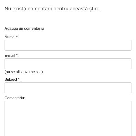
Nu există comentarii pentru această știre.
Adauga un comentariu
Nume *:
E-mail *:
(nu se afiseaza pe site)
Subiect *:
Comentariu: