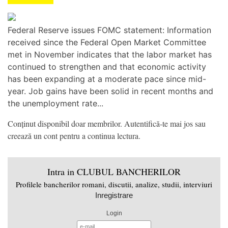
Federal Reserve issues FOMC statement: Information
received since the Federal Open Market Committee
met in November indicates that the labor market has
continued to strengthen and that economic activity
has been expanding at a moderate pace since mid-
year. Job gains have been solid in recent months and
the unemployment rate...
Conținut disponibil doar membrilor. Autentifică-te mai jos sau
creează un cont pentru a continua lectura.
Intra in CLUBUL BANCHERILOR
Profilele bancherilor romani, discutii, analize, studii, interviuri
Inregistrare
Login