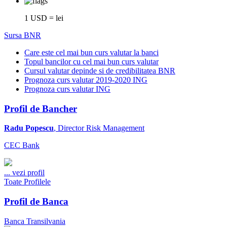
1 USD = lei
Sursa BNR
Care este cel mai bun curs valutar la banci
Topul bancilor cu cel mai bun curs valutar
Cursul valutar depinde si de credibilitatea BNR
Prognoza curs valutar 2019-2020 ING
Prognoza curs valutar ING
Profil de Bancher
Radu Popescu
, Director Risk Management
CEC Bank
...
vezi profil
Toate Profilele
Profil de Banca
Banca Transilvania