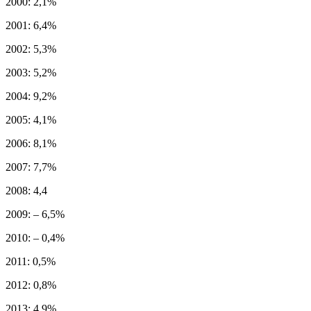
2000: 2,1%
2001: 6,4%
2002: 5,3%
2003: 5,2%
2004: 9,2%
2005: 4,1%
2006: 8,1%
2007: 7,7%
2008: 4,4
2009: – 6,5%
2010: – 0,4%
2011: 0,5%
2012: 0,8%
2013: 4,9%