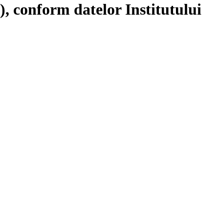
), conform datelor Institutului