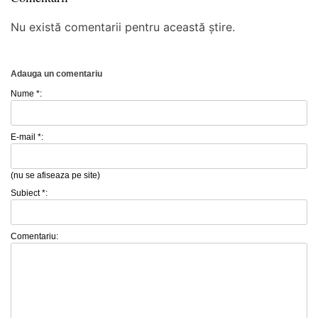
Nu există comentarii pentru această știre.
Adauga un comentariu
Nume *:
E-mail *:
(nu se afiseaza pe site)
Subiect *:
Comentariu: