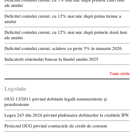
ale anului
Deficitul contului curent, cu 12% mai mic după prima treime a
anului
Deficitul contului curent, cu 12% mai mic după primele două luni
ale anului
Deficitul contului curent, scădere cu peste 5% în ianuarie 2026
Indicatorii sistemului bancar la finalul anului 2025
Toate stirile
Legislatie
OUG 13/2011 privind dobânda legală remuneratorie și
penalizatoare
Legea 243 din 2024 privind plafonarea dobânzilor la creditele IFN
Proiectul OUG privind contractele de credit de consum