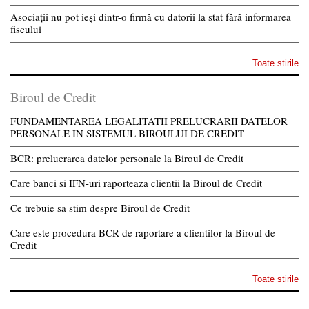
Asociații nu pot ieși dintr-o firmă cu datorii la stat fără informarea
fiscului
Toate stirile
Biroul de Credit
FUNDAMENTAREA LEGALITATII PRELUCRARII DATELOR
PERSONALE IN SISTEMUL BIROULUI DE CREDIT
BCR: prelucrarea datelor personale la Biroul de Credit
Care banci si IFN-uri raporteaza clientii la Biroul de Credit
Ce trebuie sa stim despre Biroul de Credit
Care este procedura BCR de raportare a clientilor la Biroul de
Credit
Toate stirile