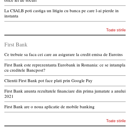
La CSALB poti castiga un litigiu cu banca pe care l-ai pierde in
instanta
Toate stirile
First Bank
Ce trebuie sa faca cei care au asigurare la credit emisa de Euroins
First Bank este reprezentanta Eurobank in Romania: ce se intampla
cu creditele Bancpost?
Clientii First Bank pot face plati prin Google Pay
First Bank anunta rezultatele financiare din prima jumatate a anului
2021
First Bank are o noua aplicatie de mobile banking
Toate stirile