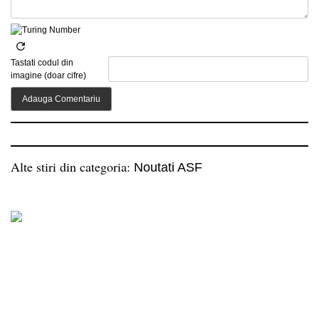
Tastati codul din
imagine (doar cifre)
Alte stiri din categoria:
Noutati ASF