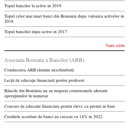
Topul bancilor la active in 2019
Topul celor mai mari banci din Romania dupa valoarea activelor in
2018
Topul bancilor dupa active in 2017
Toate stirile
Asociatia Romana a Bancilor (ARB)
Conducerea ARB rămâne neschimbată
Lecții de educație financiară pentru profesori
Băncile din România nu au majorat comisioanele aferente
operațiunilor în numerar
Concurs de educatie financiara pentru elevi, cu premii in bani
Creditele acordate de banci au crescut cu 14% in 2022