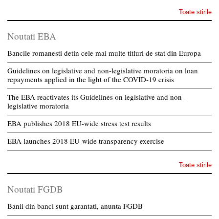
Toate stirile
Noutati EBA
Bancile romanesti detin cele mai multe titluri de stat din Europa
Guidelines on legislative and non-legislative moratoria on loan
repayments applied in the light of the COVID-19 crisis
The EBA reactivates its Guidelines on legislative and non-
legislative moratoria
EBA publishes 2018 EU-wide stress test results
EBA launches 2018 EU-wide transparency exercise
Toate stirile
Noutati FGDB
Banii din banci sunt garantati, anunta FGDB