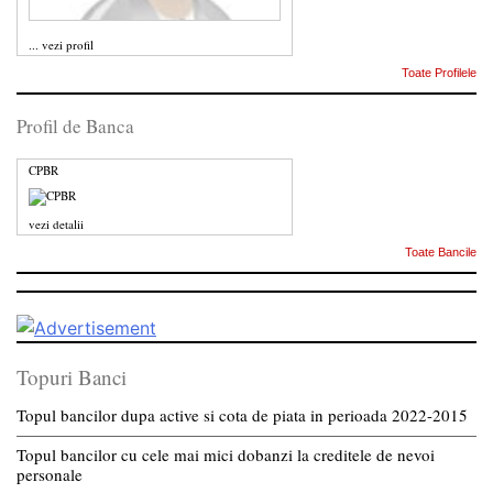
...
vezi profil
Toate Profilele
Profil de Banca
CPBR
vezi detalii
Toate Bancile
Topuri Banci
Topul bancilor dupa active si cota de piata in perioada 2022-2015
Topul bancilor cu cele mai mici dobanzi la creditele de nevoi
personale