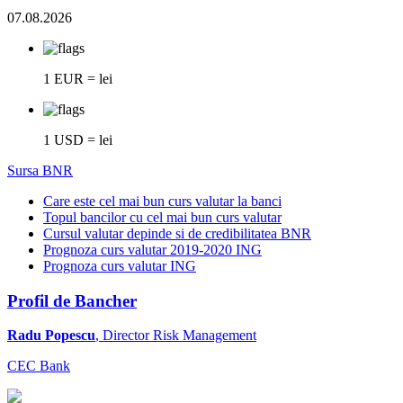
07.08.2026
1 EUR = lei
1 USD = lei
Sursa BNR
Care este cel mai bun curs valutar la banci
Topul bancilor cu cel mai bun curs valutar
Cursul valutar depinde si de credibilitatea BNR
Prognoza curs valutar 2019-2020 ING
Prognoza curs valutar ING
Profil de Bancher
Radu Popescu
, Director Risk Management
CEC Bank