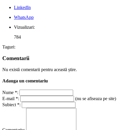
LinkedIn
WhatsApp
Vizualizari:
784
Taguri:
Comentarii
Nu există comentarii pentru această știre.
Adauga un comentariu
Nume *:
E-mail *:
(nu se afiseaza pe site)
Subiect *:
Comentariu: