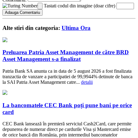
Tastati codul din imagine (doar cifre)
Alte stiri din categoria:
Ultima Ora
Preluarea Patria Asset Management de către BRD
Asset Management s-a finalizat
Patria Bank SA anunta ca in data de 5 august 2026 a fost finalizata
tranzactia de vanzare a participatiei de 99,9944% detinute de banca
la SAI Patria Asset Management catre...
detalii
La bancomatele CEC Bank poți pune bani pe orice
card
CEC Bank lansează în premieră serviciul Cash2Card, care permite
depunerea de numerar direct pe cardurile Visa și Mastercard emise
de orice bancă din România, prin intermediul bancomatelor