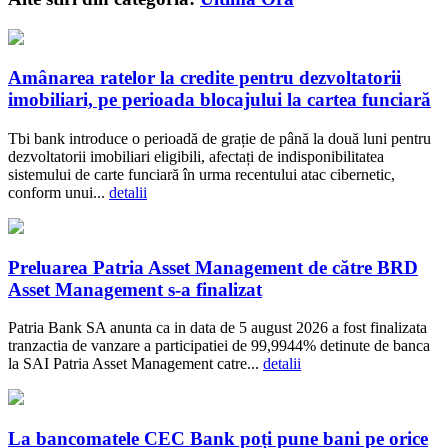
Amânarea ratelor la credite pentru dezvoltatorii
imobiliari, pe perioada blocajului la cartea funciară
Tbi bank introduce o perioadă de grație de până la două luni pentru
dezvoltatorii imobiliari eligibili, afectați de indisponibilitatea
sistemului de carte funciară în urma recentului atac cibernetic,
conform unui...
detalii
Preluarea Patria Asset Management de către BRD
Asset Management s-a finalizat
Patria Bank SA anunta ca in data de 5 august 2026 a fost finalizata
tranzactia de vanzare a participatiei de 99,9944% detinute de banca
la SAI Patria Asset Management catre...
detalii
La bancomatele CEC Bank poți pune bani pe orice