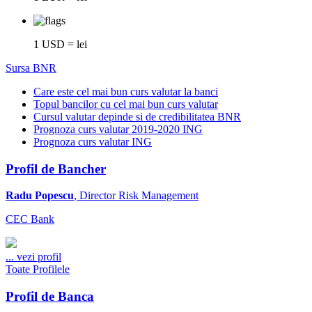
1 USD = lei
Sursa BNR
Care este cel mai bun curs valutar la banci
Topul bancilor cu cel mai bun curs valutar
Cursul valutar depinde si de credibilitatea BNR
Prognoza curs valutar 2019-2020 ING
Prognoza curs valutar ING
Profil de Bancher
Radu Popescu
, Director Risk Management
CEC Bank
...
vezi profil
Toate Profilele
Profil de Banca