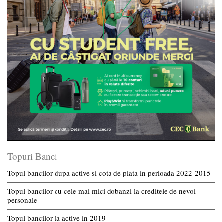
Topuri Banci
Topul bancilor dupa active si cota de piata in perioada 2022-2015
Topul bancilor cu cele mai mici dobanzi la creditele de nevoi
personale
Topul bancilor la active in 2019