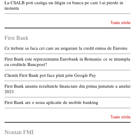
La CSALB poti castiga un litigiu cu banca pe care l-ai pierde in
instanta
Toate stirile
First Bank
Ce trebuie sa faca cei care au asigurare la credit emisa de Euroins
First Bank este reprezentanta Eurobank in Romania: ce se intampla
cu creditele Bancpost?
Clientii First Bank pot face plati prin Google Pay
First Bank anunta rezultatele financiare din prima jumatate a anului
2021
First Bank are o noua aplicatie de mobile banking
Toate stirile
Noutati FMI