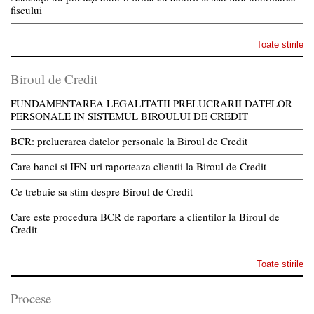
fiscului
Toate stirile
Biroul de Credit
FUNDAMENTAREA LEGALITATII PRELUCRARII DATELOR
PERSONALE IN SISTEMUL BIROULUI DE CREDIT
BCR: prelucrarea datelor personale la Biroul de Credit
Care banci si IFN-uri raporteaza clientii la Biroul de Credit
Ce trebuie sa stim despre Biroul de Credit
Care este procedura BCR de raportare a clientilor la Biroul de
Credit
Toate stirile
Procese