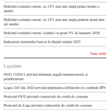
Deficitul contului curent, cu 12% mai mic după prima treime a
anului
Deficitul contului curent, cu 12% mai mic după primele două luni
ale anului
Deficitul contului curent, scădere cu peste 5% în ianuarie 2026
Indicatorii sistemului bancar la finalul anului 2025
Toate stirile
Legislatie
OUG 13/2011 privind dobânda legală remuneratorie și
penalizatoare
Legea 243 din 2024 privind plafonarea dobânzilor la creditele IFN
Proiectul OUG privind contractele de credit de consum
Proiectul de Lege privind contractele de credit de consum