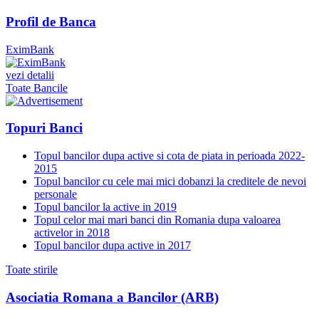
Profil de Banca
EximBank
vezi detalii
Toate Bancile
Topuri Banci
Topul bancilor dupa active si cota de piata in perioada 2022-
2015
Topul bancilor cu cele mai mici dobanzi la creditele de nevoi
personale
Topul bancilor la active in 2019
Topul celor mai mari banci din Romania dupa valoarea
activelor in 2018
Topul bancilor dupa active in 2017
Toate stirile
Asociatia Romana a Bancilor (ARB)