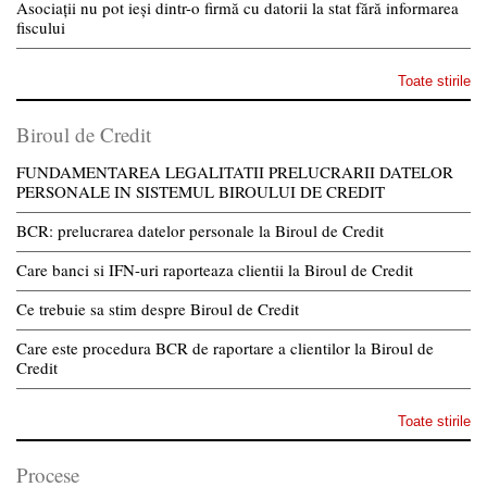
Asociații nu pot ieși dintr-o firmă cu datorii la stat fără informarea
fiscului
Toate stirile
Biroul de Credit
FUNDAMENTAREA LEGALITATII PRELUCRARII DATELOR
PERSONALE IN SISTEMUL BIROULUI DE CREDIT
BCR: prelucrarea datelor personale la Biroul de Credit
Care banci si IFN-uri raporteaza clientii la Biroul de Credit
Ce trebuie sa stim despre Biroul de Credit
Care este procedura BCR de raportare a clientilor la Biroul de
Credit
Toate stirile
Procese