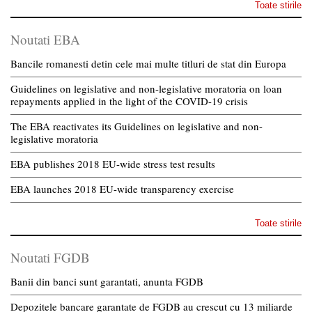
Toate stirile
Noutati EBA
Bancile romanesti detin cele mai multe titluri de stat din Europa
Guidelines on legislative and non-legislative moratoria on loan
repayments applied in the light of the COVID-19 crisis
The EBA reactivates its Guidelines on legislative and non-
legislative moratoria
EBA publishes 2018 EU-wide stress test results
EBA launches 2018 EU-wide transparency exercise
Toate stirile
Noutati FGDB
Banii din banci sunt garantati, anunta FGDB
Depozitele bancare garantate de FGDB au crescut cu 13 miliarde