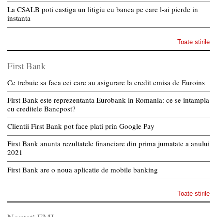
La CSALB poti castiga un litigiu cu banca pe care l-ai pierde in
instanta
Toate stirile
First Bank
Ce trebuie sa faca cei care au asigurare la credit emisa de Euroins
First Bank este reprezentanta Eurobank in Romania: ce se intampla
cu creditele Bancpost?
Clientii First Bank pot face plati prin Google Pay
First Bank anunta rezultatele financiare din prima jumatate a anului
2021
First Bank are o noua aplicatie de mobile banking
Toate stirile