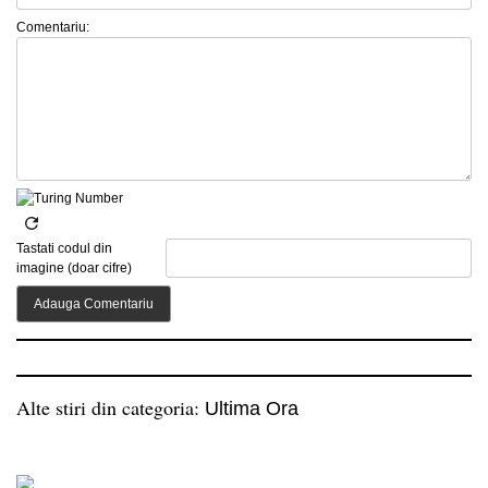
Comentariu:
Tastati codul din
imagine (doar cifre)
Alte stiri din categoria:
Ultima Ora