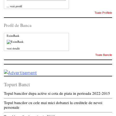
...
vezi profil
Toate Profilele
Profil de Banca
EximBank
vezi detalii
Toate Bancile
Topuri Banci
Topul bancilor dupa active si cota de piata in perioada 2022-2015
Topul bancilor cu cele mai mici dobanzi la creditele de nevoi
personale