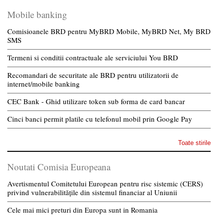
Mobile banking
Comisioanele BRD pentru MyBRD Mobile, MyBRD Net, My BRD
SMS
Termeni si conditii contractuale ale serviciului You BRD
Recomandari de securitate ale BRD pentru utilizatorii de
internet/mobile banking
CEC Bank - Ghid utilizare token sub forma de card bancar
Cinci banci permit platile cu telefonul mobil prin Google Pay
Toate stirile
Noutati Comisia Europeana
Avertismentul Comitetului European pentru risc sistemic (CERS)
privind vulnerabilitățile din sistemul financiar al Uniunii
Cele mai mici preturi din Europa sunt in Romania