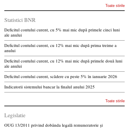
Toate stirile
Statistici BNR
Deficitul contului curent, cu 5% mai mic după primele cinci luni
ale anului
Deficitul contului curent, cu 12% mai mic după prima treime a
anului
Deficitul contului curent, cu 12% mai mic după primele două luni
ale anului
Deficitul contului curent, scădere cu peste 5% în ianuarie 2026
Indicatorii sistemului bancar la finalul anului 2025
Toate stirile
Legislatie
OUG 13/2011 privind dobânda legală remuneratorie și