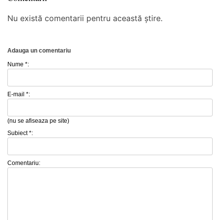
Nu există comentarii pentru această știre.
Adauga un comentariu
Nume *:
E-mail *:
(nu se afiseaza pe site)
Subiect *:
Comentariu: