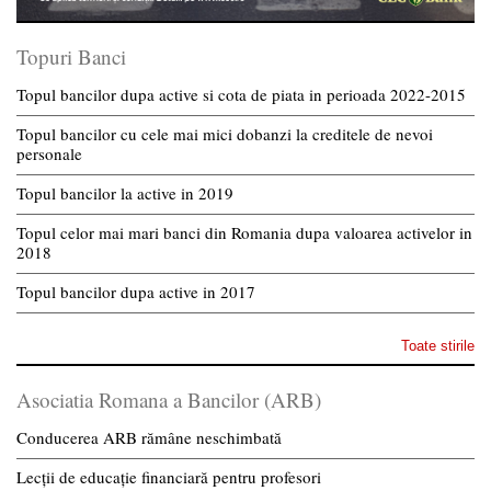
Topuri Banci
Topul bancilor dupa active si cota de piata in perioada 2022-2015
Topul bancilor cu cele mai mici dobanzi la creditele de nevoi
personale
Topul bancilor la active in 2019
Topul celor mai mari banci din Romania dupa valoarea activelor in
2018
Topul bancilor dupa active in 2017
Toate stirile
Asociatia Romana a Bancilor (ARB)
Conducerea ARB rămâne neschimbată
Lecții de educație financiară pentru profesori