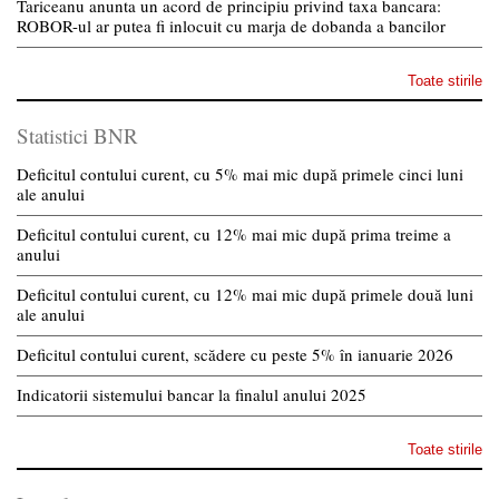
Tariceanu anunta un acord de principiu privind taxa bancara:
ROBOR-ul ar putea fi inlocuit cu marja de dobanda a bancilor
Toate stirile
Statistici BNR
Deficitul contului curent, cu 5% mai mic după primele cinci luni
ale anului
Deficitul contului curent, cu 12% mai mic după prima treime a
anului
Deficitul contului curent, cu 12% mai mic după primele două luni
ale anului
Deficitul contului curent, scădere cu peste 5% în ianuarie 2026
Indicatorii sistemului bancar la finalul anului 2025
Toate stirile