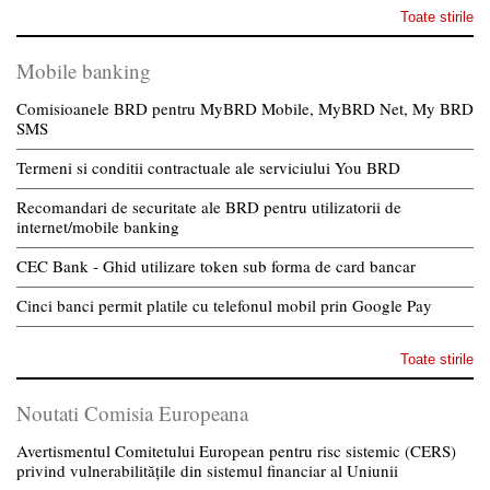
Toate stirile
Mobile banking
Comisioanele BRD pentru MyBRD Mobile, MyBRD Net, My BRD
SMS
Termeni si conditii contractuale ale serviciului You BRD
Recomandari de securitate ale BRD pentru utilizatorii de
internet/mobile banking
CEC Bank - Ghid utilizare token sub forma de card bancar
Cinci banci permit platile cu telefonul mobil prin Google Pay
Toate stirile
Noutati Comisia Europeana
Avertismentul Comitetului European pentru risc sistemic (CERS)
privind vulnerabilitățile din sistemul financiar al Uniunii