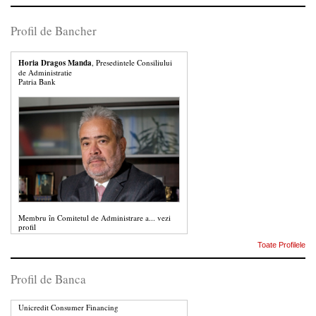
Profil de Bancher
Horia Dragos Manda
, Presedintele Consiliului
de Administratie
Patria Bank
Membru în Comitetul de Administrare a...
vezi
profil
Toate Profilele
Profil de Banca
Unicredit Consumer Financing