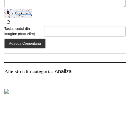
Tastati codul din
imagine (doar cifre)
Alte stiri din categoria:
Analiza