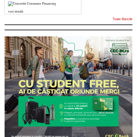
vezi detalii
Toate Bancile