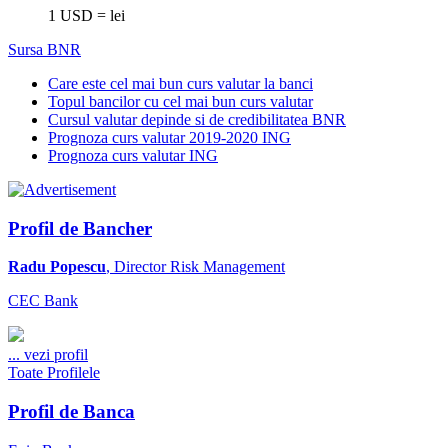
1 USD = lei
Sursa BNR
Care este cel mai bun curs valutar la banci
Topul bancilor cu cel mai bun curs valutar
Cursul valutar depinde si de credibilitatea BNR
Prognoza curs valutar 2019-2020 ING
Prognoza curs valutar ING
Profil de Bancher
Radu Popescu
, Director Risk Management
CEC Bank
...
vezi profil
Toate Profilele
Profil de Banca