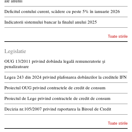
ale anului
Deficitul contului curent, scădere cu peste 5% în ianuarie 2026
Indicatorii sistemului bancar la finalul anului 2025
Toate stirile
Legislatie
OUG 13/2011 privind dobânda legală remuneratorie și
penalizatoare
Legea 243 din 2024 privind plafonarea dobânzilor la creditele IFN
Proiectul OUG privind contractele de credit de consum
Proiectul de Lege privind contractele de credit de consum
Decizia nr.105/2007 privind raportarea la Biroul de Credit
Toate stirile