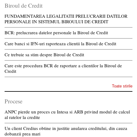
Biroul de Credit
FUNDAMENTAREA LEGALITATII PRELUCRARII DATELOR
PERSONALE IN SISTEMUL BIROULUI DE CREDIT
BCR: prelucrarea datelor personale la Biroul de Credit
Care banci si IFN-uri raporteaza clientii la Biroul de Credit
Ce trebuie sa stim despre Biroul de Credit
Care este procedura BCR de raportare a clientilor la Biroul de
Credit
Toate stirile
Procese
ANPC pierde un proces cu Intesa si ARB privind modul de calcul
al ratelor la credite
Un client Credius obtine in justitie anularea creditului, din cauza
dobanzii prea mari