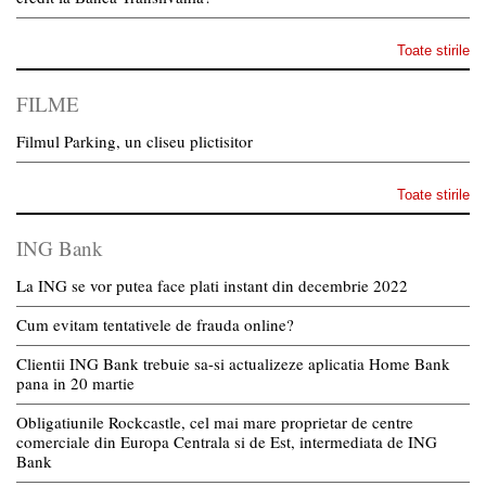
Toate stirile
FILME
Filmul Parking, un cliseu plictisitor
Toate stirile
ING Bank
La ING se vor putea face plati instant din decembrie 2022
Cum evitam tentativele de frauda online?
Clientii ING Bank trebuie sa-si actualizeze aplicatia Home Bank
pana in 20 martie
Obligatiunile Rockcastle, cel mai mare proprietar de centre
comerciale din Europa Centrala si de Est, intermediata de ING
Bank