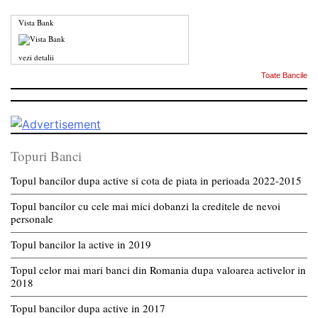
Vista Bank
vezi detalii
Toate Bancile
Topuri Banci
Topul bancilor dupa active si cota de piata in perioada 2022-2015
Topul bancilor cu cele mai mici dobanzi la creditele de nevoi
personale
Topul bancilor la active in 2019
Topul celor mai mari banci din Romania dupa valoarea activelor in
2018
Topul bancilor dupa active in 2017