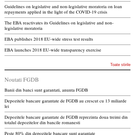
Guidelines on legislative and non-legislative moratoria on loan
repayments applied in the light of the COVID-19 crisis
The EBA reactivates its Guidelines on legislative and non-
legislative moratoria
EBA publishes 2018 EU-wide stress test results
EBA launches 2018 EU-wide transparency exercise
Toate stirile
Noutati FGDB
Banii din banci sunt garantati, anunta FGDB
Depozitele bancare garantate de FGDB au crescut cu 13 miliarde
lei
Depozitele bancare garantate de FGDB reprezinta doua treimi din
totalul depozitelor din bancile romanesti
Peste 80% din depozitele bancare sunt garantate