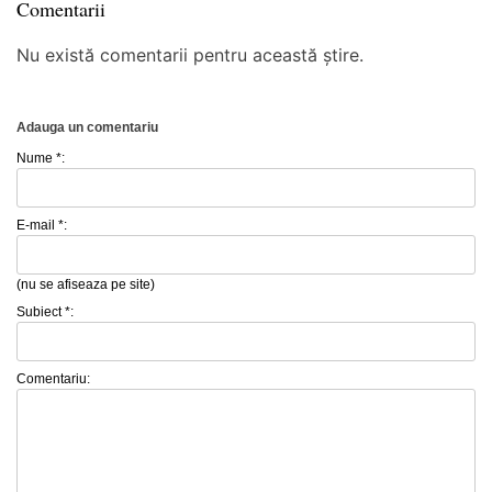
Comentarii
Nu există comentarii pentru această știre.
Adauga un comentariu
Nume *:
E-mail *:
(nu se afiseaza pe site)
Subiect *:
Comentariu: