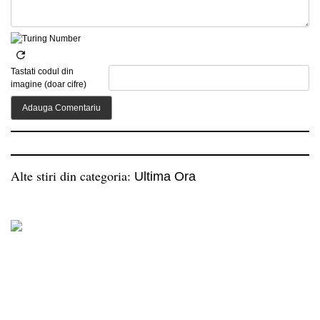
Tastati codul din
imagine (doar cifre)
Alte stiri din categoria:
Ultima Ora