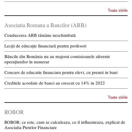
Toate stirile
Asociatia Romana a Bancilor (ARB)
Conducerea ARB rămâne neschimbată
Lecții de educație financiară pentru profesori
Băncile din România nu au majorat comisioanele aferente
operațiunilor în numerar
Concurs de educatie financiara pentru elevi, cu premii in bani
Creditele acordate de banci au crescut cu 14% in 2022
Toate stirile
ROBOR
ROBOR: ce este, cum se calculeaza, ce il influenteaza, explicat de
Asociatia Pietelor Financiare