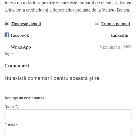
Intesa nu a dorit sa precizeze care este numarul de clienti, valoarea
activelor, a creditelor si a depozitelor preluate de la Veneto Banca.
Tipareste detalii
Trimite pe mail
Facebook
LinkedIn
WhatsApp
Vizualizari:
4469
Taguri:
Comentarii
Nu există comentarii pentru această știre.
Adauga un comentariu
Nume *:
E-mail *: