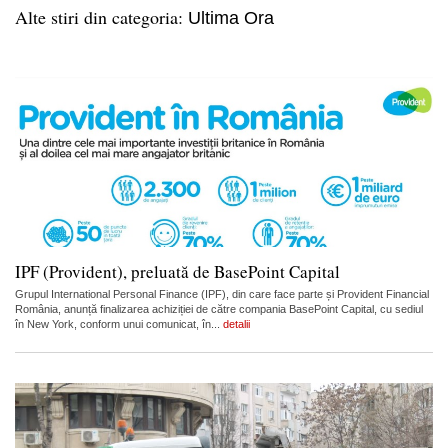
Alte stiri din categoria:
Ultima Ora
IPF (Provident), preluată de BasePoint Capital
Grupul International Personal Finance (IPF), din care face parte și Provident Financial
România, anunță finalizarea achiziției de către compania BasePoint Capital, cu sediul
în New York, conform unui comunicat, în...
detalii