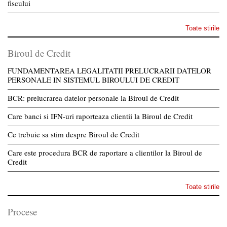
fiscului
Toate stirile
Biroul de Credit
FUNDAMENTAREA LEGALITATII PRELUCRARII DATELOR
PERSONALE IN SISTEMUL BIROULUI DE CREDIT
BCR: prelucrarea datelor personale la Biroul de Credit
Care banci si IFN-uri raporteaza clientii la Biroul de Credit
Ce trebuie sa stim despre Biroul de Credit
Care este procedura BCR de raportare a clientilor la Biroul de
Credit
Toate stirile
Procese