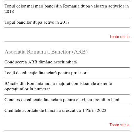
Topul celor mai mari banci din Romania dupa valoarea activelor in
2018
Topul bancilor dupa active in 2017
Toate stirile
Asociatia Romana a Bancilor (ARB)
Conducerea ARB rămâne neschimbată
Lecții de educație financiară pentru profesori
Băncile din România nu au majorat comisioanele aferente
operațiunilor în numerar
Concurs de educatie financiara pentru elevi, cu premii in bani
Creditele acordate de banci au crescut cu 14% in 2022
Toate stirile