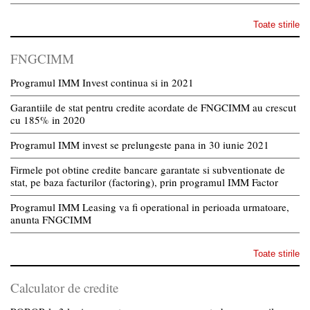
Toate stirile
FNGCIMM
Programul IMM Invest continua si in 2021
Garantiile de stat pentru credite acordate de FNGCIMM au crescut
cu 185% in 2020
Programul IMM invest se prelungeste pana in 30 iunie 2021
Firmele pot obtine credite bancare garantate si subventionate de
stat, pe baza facturilor (factoring), prin programul IMM Factor
Programul IMM Leasing va fi operational in perioada urmatoare,
anunta FNGCIMM
Toate stirile
Calculator de credite