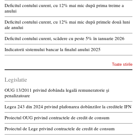
Deficitul contului curent, cu 12% mai mic după prima treime a
anului
Deficitul contului curent, cu 12% mai mic după primele două luni
ale anului
Deficitul contului curent, scădere cu peste 5% în ianuarie 2026
Indicatorii sistemului bancar la finalul anului 2025
Toate stirile
Legislatie
OUG 13/2011 privind dobânda legală remuneratorie și
penalizatoare
Legea 243 din 2024 privind plafonarea dobânzilor la creditele IFN
Proiectul OUG privind contractele de credit de consum
Proiectul de Lege privind contractele de credit de consum