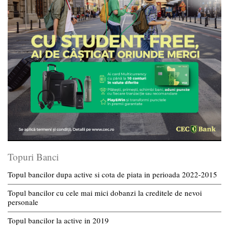
Topuri Banci
Topul bancilor dupa active si cota de piata in perioada 2022-2015
Topul bancilor cu cele mai mici dobanzi la creditele de nevoi
personale
Topul bancilor la active in 2019