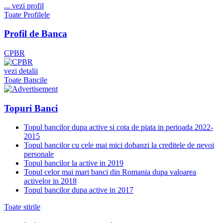
...
vezi profil
Toate Profilele
Profil de Banca
CPBR
vezi detalii
Toate Bancile
Topuri Banci
Topul bancilor dupa active si cota de piata in perioada 2022-
2015
Topul bancilor cu cele mai mici dobanzi la creditele de nevoi
personale
Topul bancilor la active in 2019
Topul celor mai mari banci din Romania dupa valoarea
activelor in 2018
Topul bancilor dupa active in 2017
Toate stirile