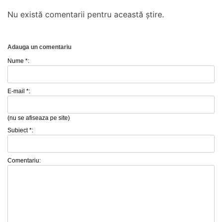
Nu există comentarii pentru această știre.
Adauga un comentariu
Nume *:
E-mail *:
(nu se afiseaza pe site)
Subiect *:
Comentariu: