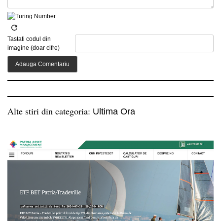
Tastati codul din
imagine (doar cifre)
Alte stiri din categoria:
Ultima Ora