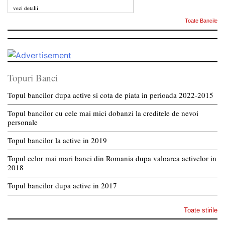
vezi detalii
Toate Bancile
Topuri Banci
Topul bancilor dupa active si cota de piata in perioada 2022-2015
Topul bancilor cu cele mai mici dobanzi la creditele de nevoi
personale
Topul bancilor la active in 2019
Topul celor mai mari banci din Romania dupa valoarea activelor in
2018
Topul bancilor dupa active in 2017
Toate stirile