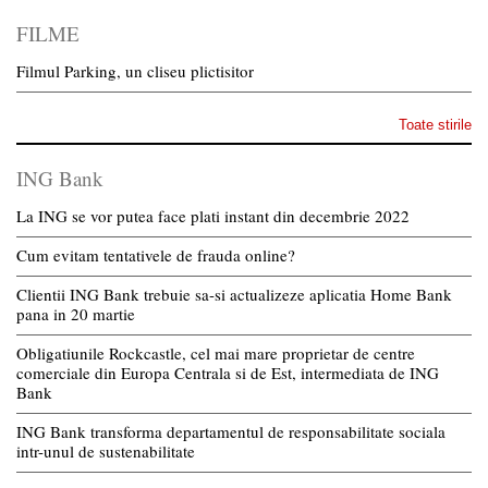
FILME
Filmul Parking, un cliseu plictisitor
Toate stirile
ING Bank
La ING se vor putea face plati instant din decembrie 2022
Cum evitam tentativele de frauda online?
Clientii ING Bank trebuie sa-si actualizeze aplicatia Home Bank
pana in 20 martie
Obligatiunile Rockcastle, cel mai mare proprietar de centre
comerciale din Europa Centrala si de Est, intermediata de ING
Bank
ING Bank transforma departamentul de responsabilitate sociala
intr-unul de sustenabilitate