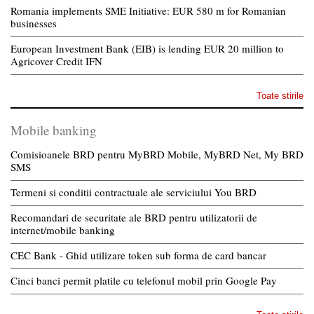
Romania implements SME Initiative: EUR 580 m for Romanian
businesses
European Investment Bank (EIB) is lending EUR 20 million to
Agricover Credit IFN
Toate stirile
Mobile banking
Comisioanele BRD pentru MyBRD Mobile, MyBRD Net, My BRD
SMS
Termeni si conditii contractuale ale serviciului You BRD
Recomandari de securitate ale BRD pentru utilizatorii de
internet/mobile banking
CEC Bank - Ghid utilizare token sub forma de card bancar
Cinci banci permit platile cu telefonul mobil prin Google Pay