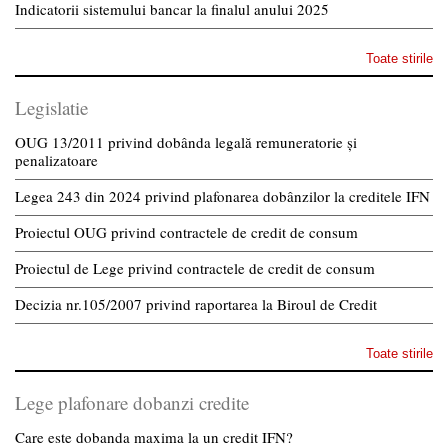
Indicatorii sistemului bancar la finalul anului 2025
Toate stirile
Legislatie
OUG 13/2011 privind dobânda legală remuneratorie și
penalizatoare
Legea 243 din 2024 privind plafonarea dobânzilor la creditele IFN
Proiectul OUG privind contractele de credit de consum
Proiectul de Lege privind contractele de credit de consum
Decizia nr.105/2007 privind raportarea la Biroul de Credit
Toate stirile
Lege plafonare dobanzi credite
Care este dobanda maxima la un credit IFN?