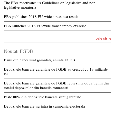
The EBA reactivates its Guidelines on legislative and non-
legislative moratoria
EBA publishes 2018 EU-wide stress test results
EBA launches 2018 EU-wide transparency exercise
Toate stirile
Noutati FGDB
Banii din banci sunt garantati, anunta FGDB
Depozitele bancare garantate de FGDB au crescut cu 13 miliarde
lei
Depozitele bancare garantate de FGDB reprezinta doua treimi din
totalul depozitelor din bancile romanesti
Peste 80% din depozitele bancare sunt garantate
Depozitele bancare nu intra in campania electorala