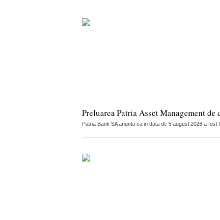
Preluarea Patria Asset Management de 
Patria Bank SA anunta ca in data de 5 august 2026 a fost 