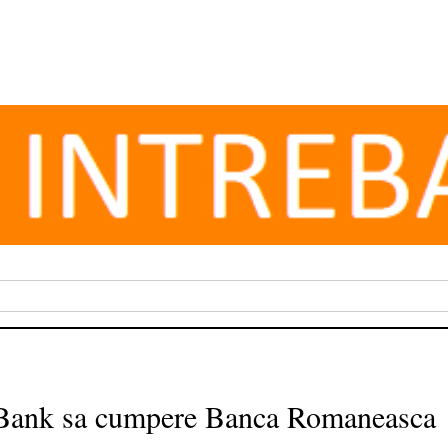
Bank sa cumpere Banca Romaneasca