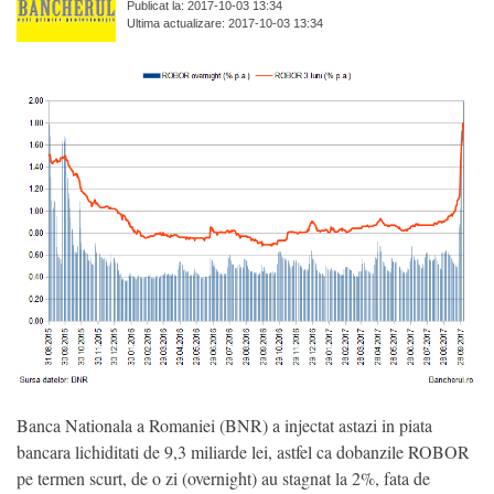
Publicat la: 2017-10-03 13:34
Ultima actualizare: 2017-10-03 13:34
Banca Nationala a Romaniei (BNR) a injectat astazi in piata
bancara lichiditati de 9,3 miliarde lei, astfel ca dobanzile ROBOR
pe termen scurt, de o zi (overnight) au stagnat la 2%, fata de