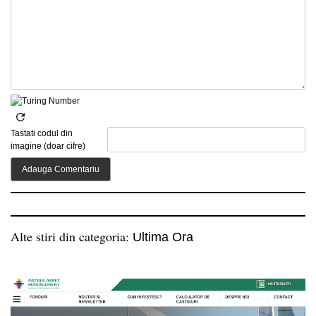
Tastati codul din
imagine (doar cifre)
Alte stiri din categoria:
Ultima Ora