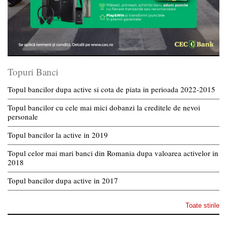
Topuri Banci
Topul bancilor dupa active si cota de piata in perioada 2022-2015
Topul bancilor cu cele mai mici dobanzi la creditele de nevoi
personale
Topul bancilor la active in 2019
Topul celor mai mari banci din Romania dupa valoarea activelor in
2018
Topul bancilor dupa active in 2017
Toate stirile