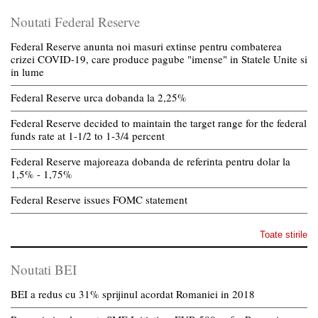
Noutati Federal Reserve
Federal Reserve anunta noi masuri extinse pentru combaterea
crizei COVID-19, care produce pagube "imense" in Statele Unite si
in lume
Federal Reserve urca dobanda la 2,25%
Federal Reserve decided to maintain the target range for the federal
funds rate at 1-1/2 to 1-3/4 percent
Federal Reserve majoreaza dobanda de referinta pentru dolar la
1,5% - 1,75%
Federal Reserve issues FOMC statement
Toate stirile
Noutati BEI
BEI a redus cu 31% sprijinul acordat Romaniei in 2018