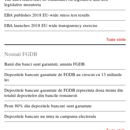
legislative moratoria
EBA publishes 2018 EU-wide stress test results
EBA launches 2018 EU-wide transparency exercise
Toate stirile
Noutati FGDB
Banii din banci sunt garantati, anunta FGDB
Depozitele bancare garantate de FGDB au crescut cu 13 miliarde
lei
Depozitele bancare garantate de FGDB reprezinta doua treimi din
totalul depozitelor din bancile romanesti
Peste 80% din depozitele bancare sunt garantate
Depozitele bancare nu intra in campania electorala