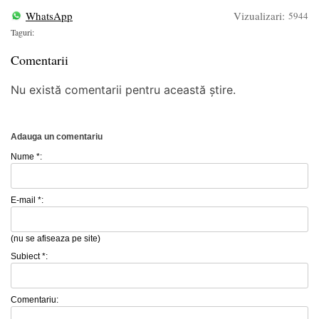
WhatsApp
Vizualizari:
5944
Taguri:
Comentarii
Nu există comentarii pentru această știre.
Adauga un comentariu
Nume *:
E-mail *:
(nu se afiseaza pe site)
Subiect *:
Comentariu: