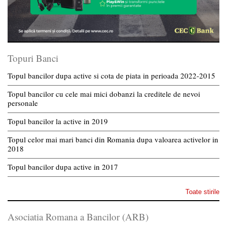
Topuri Banci
Topul bancilor dupa active si cota de piata in perioada 2022-2015
Topul bancilor cu cele mai mici dobanzi la creditele de nevoi
personale
Topul bancilor la active in 2019
Topul celor mai mari banci din Romania dupa valoarea activelor in
2018
Topul bancilor dupa active in 2017
Toate stirile
Asociatia Romana a Bancilor (ARB)