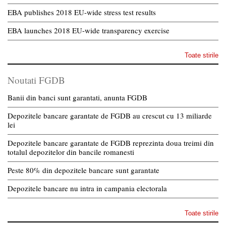
EBA publishes 2018 EU-wide stress test results
EBA launches 2018 EU-wide transparency exercise
Toate stirile
Noutati FGDB
Banii din banci sunt garantati, anunta FGDB
Depozitele bancare garantate de FGDB au crescut cu 13 miliarde
lei
Depozitele bancare garantate de FGDB reprezinta doua treimi din
totalul depozitelor din bancile romanesti
Peste 80% din depozitele bancare sunt garantate
Depozitele bancare nu intra in campania electorala
Toate stirile