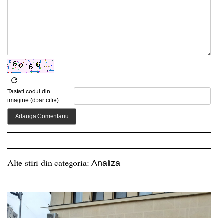
Tastati codul din
imagine (doar cifre)
Alte stiri din categoria:
Analiza