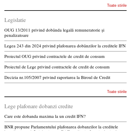
Toate stirile
Legislatie
OUG 13/2011 privind dobânda legală remuneratorie și
penalizatoare
Legea 243 din 2024 privind plafonarea dobânzilor la creditele IFN
Proiectul OUG privind contractele de credit de consum
Proiectul de Lege privind contractele de credit de consum
Decizia nr.105/2007 privind raportarea la Biroul de Credit
Toate stirile
Lege plafonare dobanzi credite
Care este dobanda maxima la un credit IFN?
BNR propune Parlamentului plafonarea dobanzilor la creditele