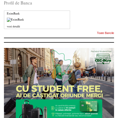
Profil de Banca
EximBank
vezi detalii
Toate Bancile