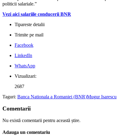
politicii salariale.”
Vezi aici salariile conducerii BNR
Tipareste detalii
Trimite pe mail
Facebook
LinkedIn
WhatsApp
Vizualizari:
2687
Taguri:
Banca Nationala a Romaniei (BNR)
Mugur Isarescu
Comentarii
Nu există comentarii pentru această știre.
Adauga un comentariu