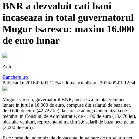
BNR a dezvaluit cati bani
incaseaza in total guvernatorul
Mugur Isarescu: maxim 16.000
de euro lunar
Autor:
Bancherul.ro
Publicat la: 2016-09-01 12:54
Ultima actualizare: 2016-09-01 12:54
Mugur Isarescu, guvernatorul BNR, incaseaza in total venituri
lunare in jurul a 16.000 de euro, compuse din salariul de baza net,
de 9.600 de euro (42.727 lei), la care se adauga indemnizatia de
membru in Consiliul de Administratie, de 4.100 de euro (18.476 lei),
plus alte venituri, reprezentand maxim 3,6 salarii de baza nete pe an
(2.000 de euro).
Este vorba de indemnizatia de vacanta, in valoare de un salariu net