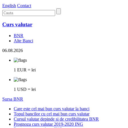
English
Contact
Curs valutar
BNR
Alte Banci
06.08.2026
1 EUR = lei
1 USD = lei
Sursa BNR
Care este cel mai bun curs valutar la banci
Topul bancilor cu cel mai bun curs valutar
Cursul valutar depinde si de credibilitatea BNR
Prognoza curs valutar 2019-2020 ING