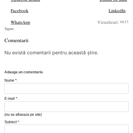
Facebook
LinkedIn
WhatsApp
Vizualizari:
6633
Taguri:
Comentarii
Nu există comentarii pentru această știre.
Adauga un comentariu
Nume *:
E-mail *:
(nu se afiseaza pe site)
Subiect *: