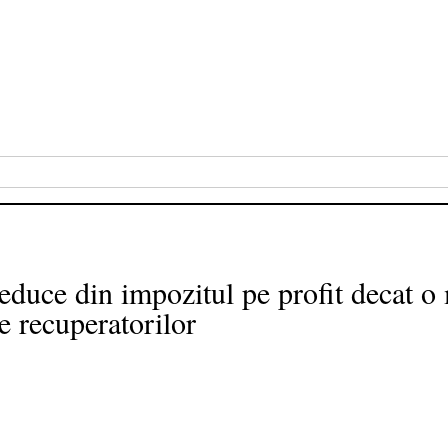
educe din impozitul pe profit decat o 
e recuperatorilor