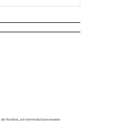
 din România, prin intermediul bancomatelor