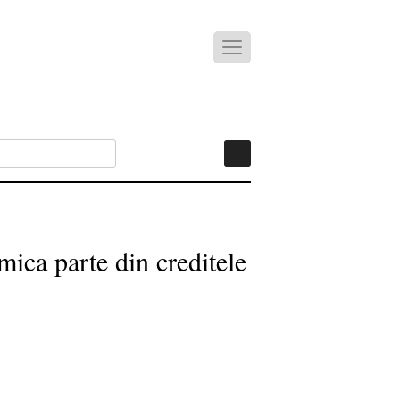
mica parte din creditele