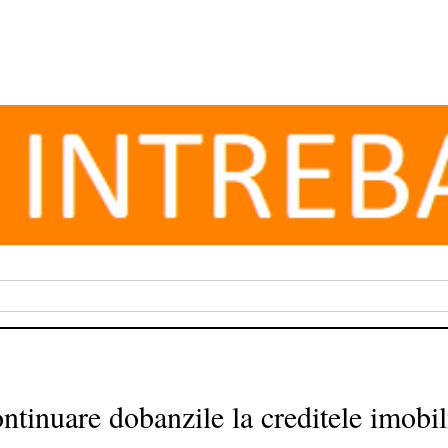
ntinuare dobanzile la creditele imobil