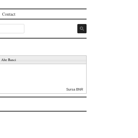
Contact
Alte Banci
Sursa BNR