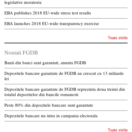
legislative moratoria
EBA publishes 2018 EU-wide stress test results
EBA launches 2018 EU-wide transparency exercise
Toate stirile
Noutati FGDB
Banii din banci sunt garantati, anunta FGDB
Depozitele bancare garantate de FGDB au crescut cu 13 miliarde
lei
Depozitele bancare garantate de FGDB reprezinta doua treimi din
totalul depozitelor din bancile romanesti
Peste 80% din depozitele bancare sunt garantate
Depozitele bancare nu intra in campania electorala
Toate stirile