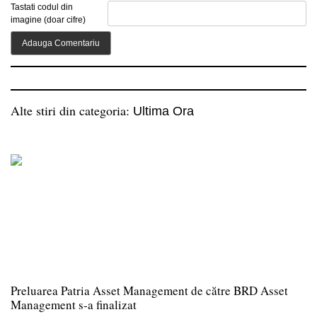
Tastati codul din
imagine (doar cifre)
Alte stiri din categoria:
Ultima Ora
Preluarea Patria Asset Management de către BRD Asset
Management s-a finalizat