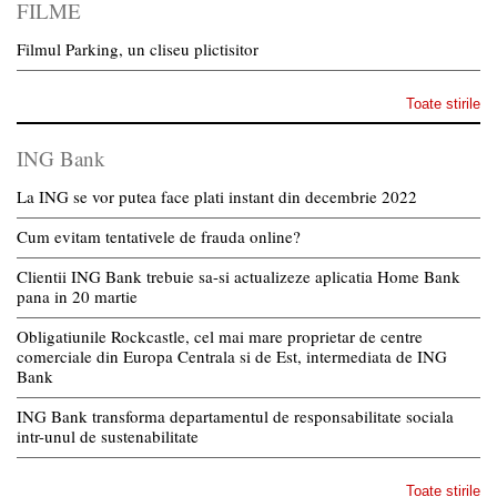
FILME
Filmul Parking, un cliseu plictisitor
Toate stirile
ING Bank
La ING se vor putea face plati instant din decembrie 2022
Cum evitam tentativele de frauda online?
Clientii ING Bank trebuie sa-si actualizeze aplicatia Home Bank
pana in 20 martie
Obligatiunile Rockcastle, cel mai mare proprietar de centre
comerciale din Europa Centrala si de Est, intermediata de ING
Bank
ING Bank transforma departamentul de responsabilitate sociala
intr-unul de sustenabilitate
Toate stirile