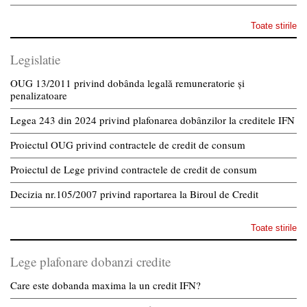
Toate stirile
Legislatie
OUG 13/2011 privind dobânda legală remuneratorie și
penalizatoare
Legea 243 din 2024 privind plafonarea dobânzilor la creditele IFN
Proiectul OUG privind contractele de credit de consum
Proiectul de Lege privind contractele de credit de consum
Decizia nr.105/2007 privind raportarea la Biroul de Credit
Toate stirile
Lege plafonare dobanzi credite
Care este dobanda maxima la un credit IFN?