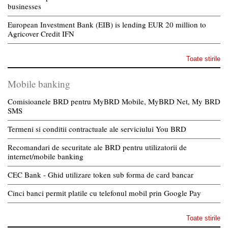
businesses
European Investment Bank (EIB) is lending EUR 20 million to
Agricover Credit IFN
Toate stirile
Mobile banking
Comisioanele BRD pentru MyBRD Mobile, MyBRD Net, My BRD
SMS
Termeni si conditii contractuale ale serviciului You BRD
Recomandari de securitate ale BRD pentru utilizatorii de
internet/mobile banking
CEC Bank - Ghid utilizare token sub forma de card bancar
Cinci banci permit platile cu telefonul mobil prin Google Pay
Toate stirile