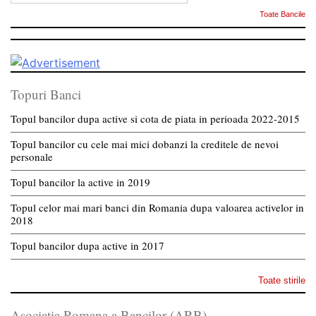
Toate Bancile
Topuri Banci
Topul bancilor dupa active si cota de piata in perioada 2022-2015
Topul bancilor cu cele mai mici dobanzi la creditele de nevoi
personale
Topul bancilor la active in 2019
Topul celor mai mari banci din Romania dupa valoarea activelor in
2018
Topul bancilor dupa active in 2017
Toate stirile
Asociatia Romana a Bancilor (ARB)