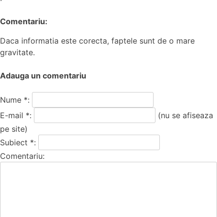
Comentariu:
Daca informatia este corecta, faptele sunt de o mare
gravitate.
Adauga un comentariu
Nume *:
E-mail *:
(nu se afiseaza
pe site)
Subiect *:
Comentariu: