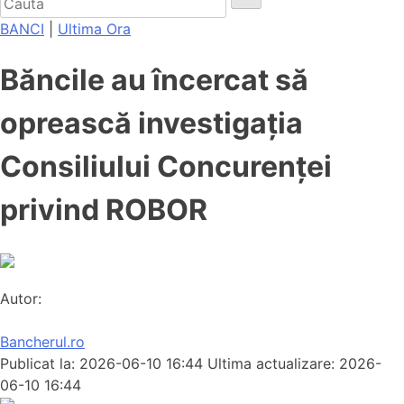
BANCI
|
Ultima Ora
Băncile au încercat să
oprească investigația
Consiliului Concurenței
privind ROBOR
Autor:
Bancherul.ro
Publicat la: 2026-06-10 16:44
Ultima actualizare: 2026-
06-10 16:44