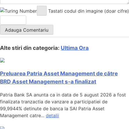
Tastati codul din imagine (doar cifre)
Alte stiri din categoria:
Ultima Ora
Preluarea Patria Asset Management de către
BRD Asset Management s-a finalizat
Patria Bank SA anunta ca in data de 5 august 2026 a fost
finalizata tranzactia de vanzare a participatiei de
99,9944% detinute de banca la SAI Patria Asset
Management catre...
detalii