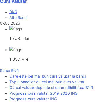
Curs valutar
BNR
Alte Banci
07.08.2026
1 EUR = lei
1 USD = lei
Sursa BNR
Care este cel mai bun curs valutar la banci
Topul bancilor cu cel mai bun curs valutar
Cursul valutar depinde si de credibilitatea BNR
Prognoza curs valutar 2019-2020 ING
Prognoza curs valutar ING