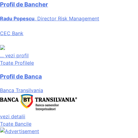
Profil de Bancher
Radu Popescu
, Director Risk Management
CEC Bank
...
vezi profil
Toate Profilele
Profil de Banca
Banca Transilvania
vezi detalii
Toate Bancile