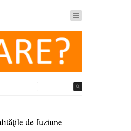
ităţile de fuziune