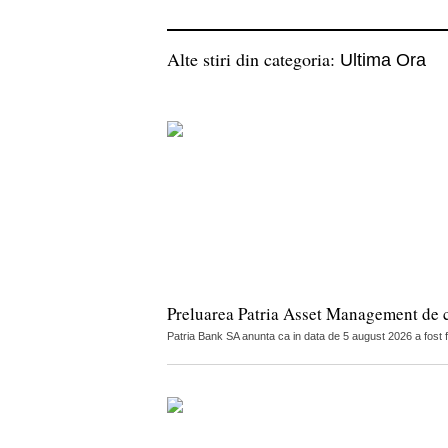
Alte stiri din categoria:
Ultima Ora
Preluarea Patria Asset Management de 
Patria Bank SA anunta ca in data de 5 august 2026 a fost 