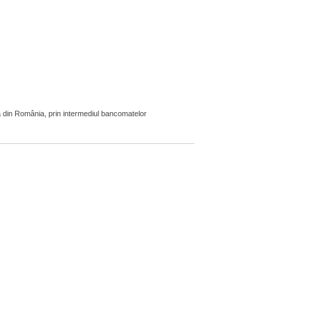
 din România, prin intermediul bancomatelor