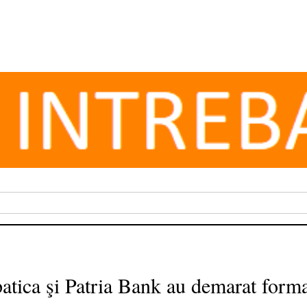
tica şi Patria Bank au demarat formal