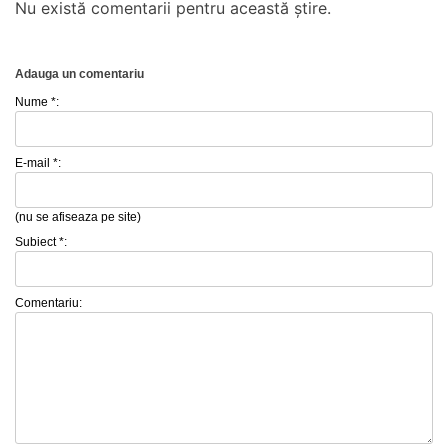
Nu există comentarii pentru această știre.
Adauga un comentariu
Nume *:
E-mail *:
(nu se afiseaza pe site)
Subiect *:
Comentariu: