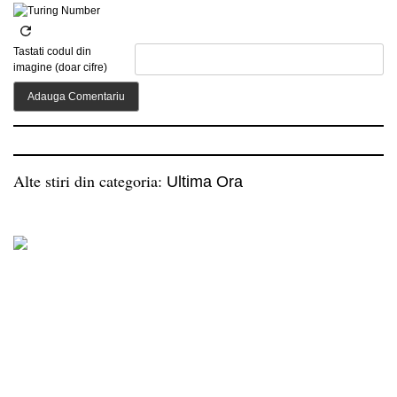
Tastati codul din
imagine (doar cifre)
Alte stiri din categoria:
Ultima Ora