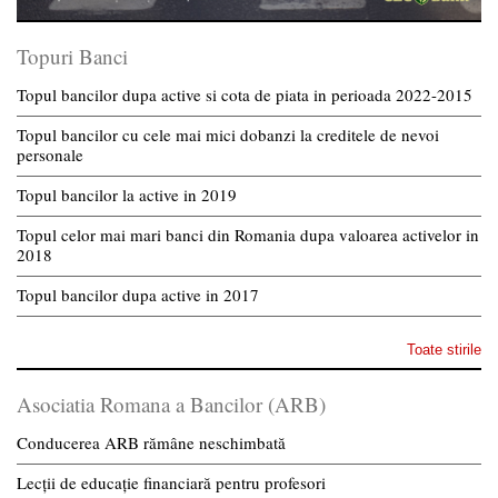
Topuri Banci
Topul bancilor dupa active si cota de piata in perioada 2022-2015
Topul bancilor cu cele mai mici dobanzi la creditele de nevoi
personale
Topul bancilor la active in 2019
Topul celor mai mari banci din Romania dupa valoarea activelor in
2018
Topul bancilor dupa active in 2017
Toate stirile
Asociatia Romana a Bancilor (ARB)
Conducerea ARB rămâne neschimbată
Lecții de educație financiară pentru profesori