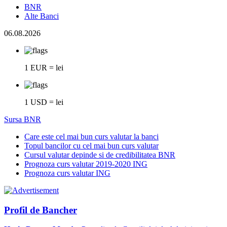
BNR
Alte Banci
06.08.2026
1 EUR = lei
1 USD = lei
Sursa BNR
Care este cel mai bun curs valutar la banci
Topul bancilor cu cel mai bun curs valutar
Cursul valutar depinde si de credibilitatea BNR
Prognoza curs valutar 2019-2020 ING
Prognoza curs valutar ING
Profil de Bancher