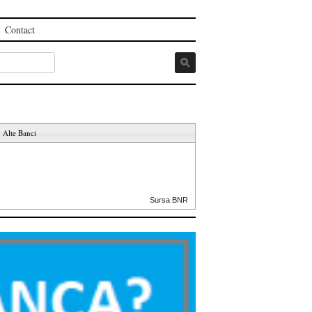
Contact
Alte Banci
Sursa BNR