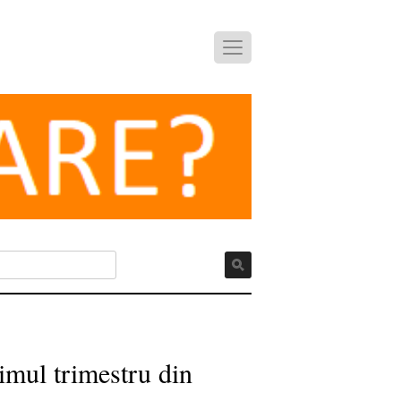
imul trimestru din