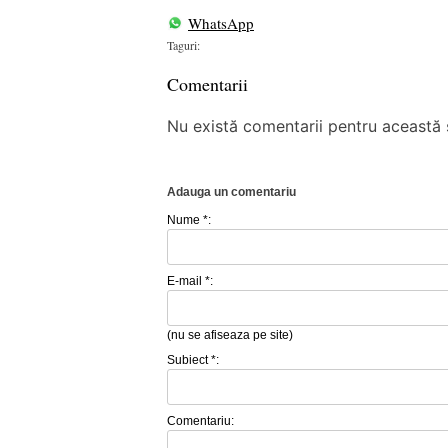
WhatsApp
Taguri:
Comentarii
Nu există comentarii pentru această ș
Adauga un comentariu
Nume *:
E-mail *:
(nu se afiseaza pe site)
Subiect *:
Comentariu: