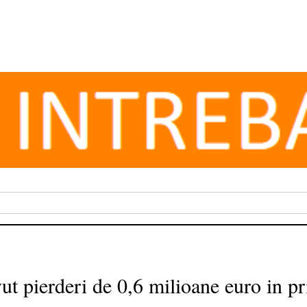
 pierderi de 0,6 milioane euro in pr